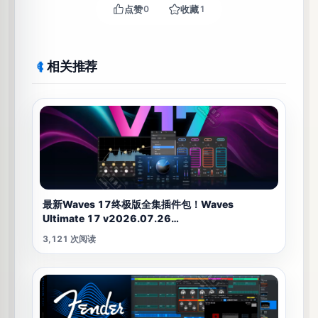
点赞
0
收藏
1
相关推荐
最新Waves 17终极版全集插件包！Waves
Ultimate 17 v2026.07.26
WIN&MAC（2026.07.26更新带新混响版本）
3,121 次阅读