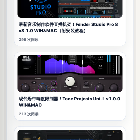
最新音乐制作软件直播机架！Fender Studio Pro 8
v8.1.0 WIN&MAC（附安装教程）
395 次阅读
现代母带响度限制器！Tone Projects Uni-L v1.0.0
WIN&MAC
213 次阅读