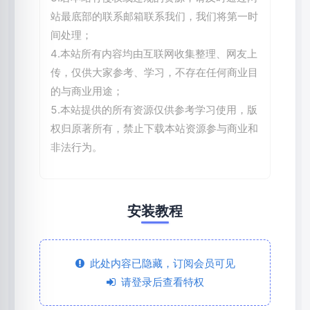
站最底部的联系邮箱联系我们，我们将第一时
间处理；
4.本站所有内容均由互联网收集整理、网友上
传，仅供大家参考、学习，不存在任何商业目
的与商业用途；
5.本站提供的所有资源仅供参考学习使用，版
权归原著所有，禁止下载本站资源参与商业和
非法行为。
安装教程
此处内容已隐藏，订阅会员可见
请登录后查看特权