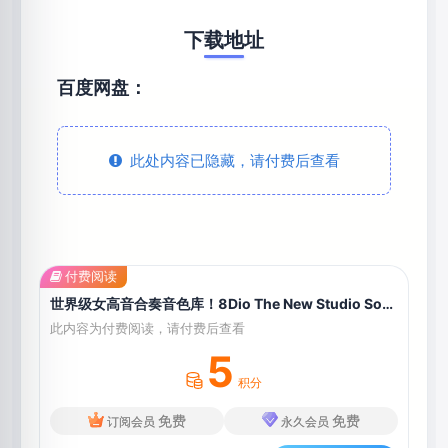
下载地址
百度网盘：
此处内容已隐藏，请付费后查看
付费阅读
世界级女高音合奏音色库！8Dio The New Studio Sopranos KONTAKT
此内容为付费阅读，请付费后查看
5
积分
免费
免费
订阅会员
永久会员