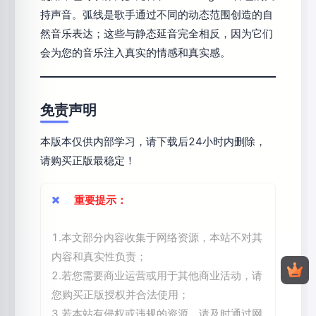
持声音。弧线是歌手通过不同的动态范围创造的自
然音乐表达；这些与静态延音完全相反，因为它们
会为您的音乐注入真实的情感和真实感。
免责声明
本版本仅供内部学习，请下载后24小时内删除，
请购买正版最稳定！
重要提示：
1.本文部分内容收集于网络资源，本站不对其
内容和真实性负责；
2.若您需要商业运营或用于其他商业活动，请
您购买正版授权并合法使用；
3.若本站有侵权或违规的资源，请及时通过网