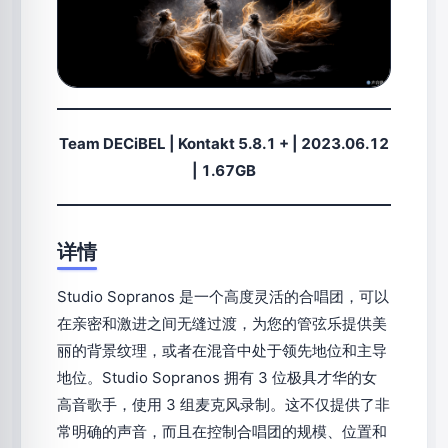
Team DECiBEL
|
Kontakt 5.8.1 + |
2023.06.12
| 1.67GB
详情
Studio Sopranos 是一个高度灵活的合唱团，可以
在亲密和激进之间无缝过渡，为您的管弦乐提供美
丽的背景纹理，或者在混音中处于领先地位和主导
地位。Studio Sopranos 拥有 3 位极具才华的女
高音歌手，使用 3 组麦克风录制。这不仅提供了非
常明确的声音，而且在控制合唱团的规模、位置和