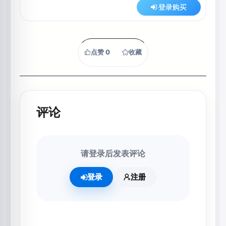
登录购买
点赞
0
收藏
评论
请登录后发表评论
登录
注册