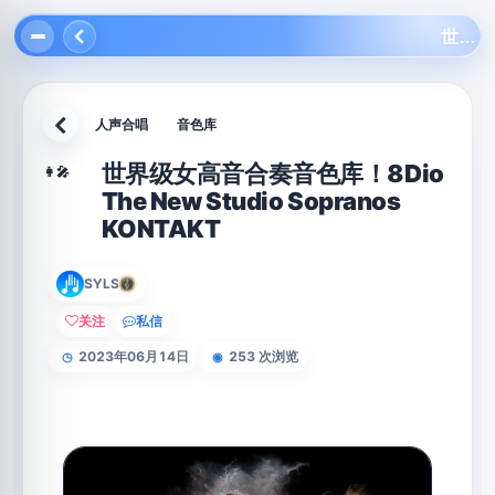
世界级女高音合奏音色库！8Dio The New Studio Sopranos KONTAKT
人声合唱
音色库
返回
世界级女高音合奏音色库！8Dio
👩‍🎤
The New Studio Sopranos
KONTAKT
SYLS
关注
私信
2023年06月14日
253 次浏览
◷
◉