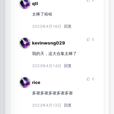
qtl
太棒了哈哈
2023年4月16日
回复
0
kevinwong029
我的天，这大合集太棒了
2023年4月14日
回复
0
rice
多谢多谢多谢多谢多谢
2023年4月12日
回复