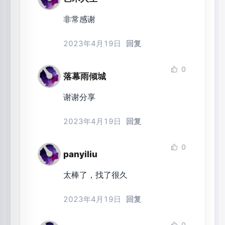
非常感谢
2023年4月19日
回复
0
落幕雨倾城
谢谢分享
2023年4月19日
回复
0
panyiliu
太棒了，找了很久
2023年4月19日
回复
0