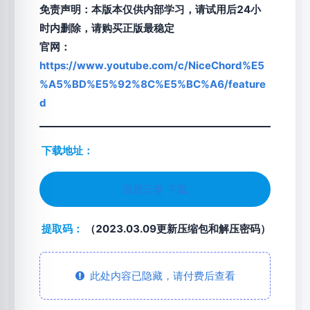
免责声明：本版本仅供内部学习，请试用后24小
时内删除，请购买正版最稳定
官网：
https://www.youtube.com/c/NiceChord%E5
%A5%BD%E5%92%8C%E5%BC%A6/feature
d
下载地址：
百度云盘 下载
提取码：
（2023.03.09更新压缩包和解压密码）
此处内容已隐藏，请付费后查看