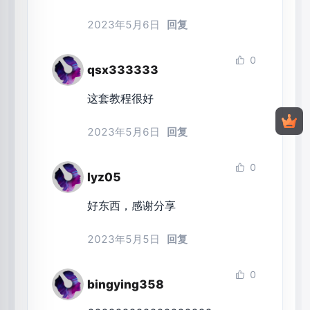
2023年5月6日
回复
0
qsx333333
这套教程很好
2023年5月6日
回复
0
lyz05
好东西，感谢分享
2023年5月5日
回复
0
bingying358