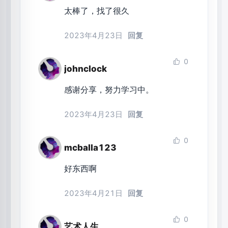
太棒了，找了很久
2023年4月23日
回复
0
johnclock
感谢分享，努力学习中。
2023年4月23日
回复
0
mcballa123
好东西啊
2023年4月21日
回复
0
艺术人生