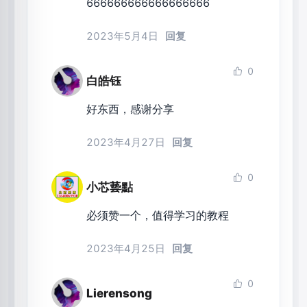
666666666666666666
2023年5月4日
回复
0
白皓钰
好东西，感谢分享
2023年4月27日
回复
0
小芯兿點
必须赞一个，值得学习的教程
2023年4月25日
回复
0
Lierensong