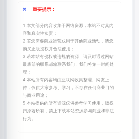
重要提示：
1.本文部分内容收集于网络资源，本站不对其内
容和真实性负责；
2.若您需要商业运营或用于其他商业活动，请您
购买正版授权并合法使用；
3.若本站有侵权或违规的资源，请及时通过网站
最底部的联系邮箱联系我们，我们将第一时间处
理；
4.本站所有内容均由互联网收集整理、网友上
传，仅供大家参考、学习，不存在任何商业目的
与商业用途；
5.本站提供的所有资源仅供参考学习使用，版权
归原著所有，禁止下载本站资源参与商业和非法
行为。