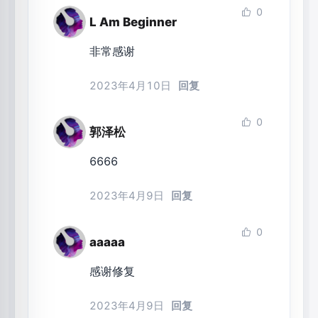
0
L Am Beginner
非常感谢
2023年4月10日
回复
0
郭泽松
6666
2023年4月9日
回复
0
aaaaa
感谢修复
2023年4月9日
回复