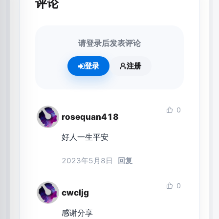
评论
请登录后发表评论
登录
注册
0
rosequan418
好人一生平安
2023年5月8日
回复
0
cwcljg
感谢分享