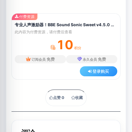
付费资源
专业人声激励器！BBE Sound Sonic Sweet v4.5.0 WIN版
此内容为付费资源，请付费后查看
10
积分
免费
免费
订阅会员
永久会员
登录购买
点赞
0
收藏