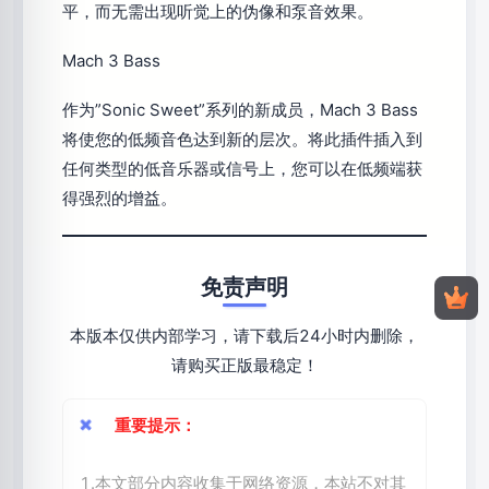
平，而无需出现听觉上的伪像和泵音效果。
Mach 3 Bass
作为”Sonic Sweet”系列的新成员，Mach 3 Bass
将使您的低频音色达到新的层次。将此插件插入到
任何类型的低音乐器或信号上，您可以在低频端获
得强烈的增益。
免责声明
本版本仅供内部学习，请下载后24小时内删除，
请购买正版最稳定！
重要提示：
1.本文部分内容收集于网络资源，本站不对其