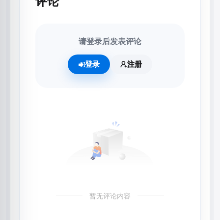
评论
请登录后发表评论
登录
注册
暂无评论内容