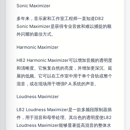
Sonic Maximizer
多年来，音乐家和工作室工程师一直知道D82
Sonic Maximizer是获得专业音效和难以捕捉的额
外闪耀的最佳方式。
Harmonic Maximizer
H82 Harmonic Maximizer可以增加音频的透明度
和清晰度。它恢复自然的亮度，并增加更深沉、延
展的低频。它可以在工作室中用于单个音轨或整个
混音，或在现场用于增强P.A.系统的声音。
Loudness Maximizer
L82 Loudness Maximizer是一款多频段限制器插
件，用于混音和母带处理。其出色的透明度使L82
Loudness Maximizer能够显著提高混音的整体水