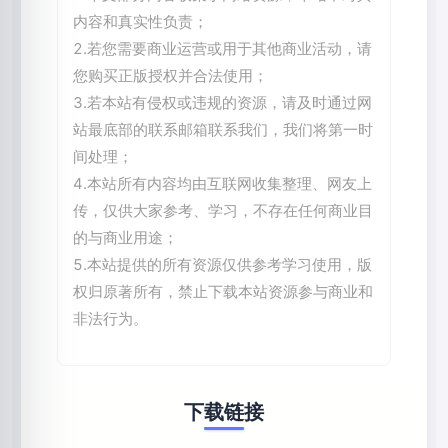
内容和真实性负责；
2.若您需要商业运营或用于其他商业活动，请
您购买正版授权并合法使用；
3.若本站有侵权或违规的资源，请及时通过网
站最底部的联系邮箱联系我们，我们将第一时
间处理；
4.本站所有内容均由互联网收集整理、网友上
传，仅供大家参考、学习，不存在任何商业目
的与商业用途；
5.本站提供的所有资源仅供参考学习使用，版
权归原著所有，禁止下载本站资源参与商业和
非法行为。
下载链接