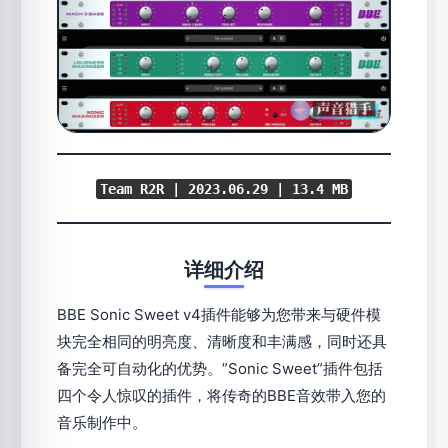
Team R2R | 2023.06.29 | 13.4 MB
详细介绍
BBE Sonic Sweet v4插件能够为您带来与硬件模
块完全相同的明亮度、清晰度和丰满感，同时还具
备完全可自动化的优势。”Sonic Sweet”插件包括
四个令人惊叹的插件，将传奇的BBE音效带入您的
音乐制作中。