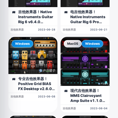
吉他效果器！Native
电吉他效果器！
🚐
🚐
Instruments Guitar
Native Instruments
Rig 6 v6.4.0
Guitar Rig 6 Pro
WIN（R2R版）
v6.4.0 WIN版
吉他效果器
2023-06-28
吉他效果器
2023-06-21
Windows
MacOS
Windows
专业吉他效果器！
🚐
Positive Grid BIAS
FX Desktop v2.6.0
现代吉他效果器！
🚐
Elite WIN版
MMS Clairvoyant
吉他效果器
2023-06-08
Amp Suite v1.1.0
WIN&MAC
吉他效果器
2023-06-04