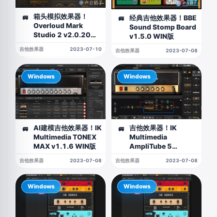
箱头模拟效果器！
🚐
经典吉他效果器！BBE
🚐
Overloud Mark
Sound Stomp Board
Studio 2 v2.0.20
v1.5.0 WIN版
WIN版
吉他效果器
2023-07-10
吉他效果器
2023-07-08
Windows
Windows
AI建模吉他效果器！IK
吉他效果器！IK
🚐
🚐
Multimedia TONEX
Multimedia
MAX v1.1.6 WIN版
AmpliTube 5
Complete v5.6.0
吉他效果器
2023-07-08
吉他效果器
2023-07-08
WIN版
Windows
Windows