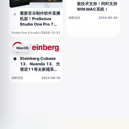
装技术支持！同时支持
WIN MAC系统！
最新音乐制作软件直播
♬
独家信息
2024-08-30
机架！PreSonus
Studio One Pro 7
v7.2.3 WIN版
Studio One & Studio Pro
2025-12-21
MacOS
Steinberg Cubase
◆
13、Nuendo 13、光
谱层11等全家桶系
列！MAC独家支持不
独家信息
2024-08-30
关闭SIP！