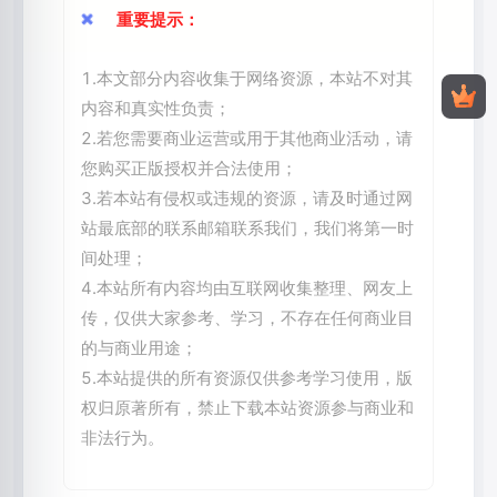
重要提示：
1.本文部分内容收集于网络资源，本站不对其
内容和真实性负责；
2.若您需要商业运营或用于其他商业活动，请
您购买正版授权并合法使用；
3.若本站有侵权或违规的资源，请及时通过网
站最底部的联系邮箱联系我们，我们将第一时
间处理；
4.本站所有内容均由互联网收集整理、网友上
传，仅供大家参考、学习，不存在任何商业目
的与商业用途；
5.本站提供的所有资源仅供参考学习使用，版
权归原著所有，禁止下载本站资源参与商业和
非法行为。