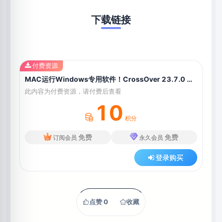
下载链接
付费资源
MAC运行Windows专用软件！CrossOver 23.7.0 macOS
此内容为付费资源，请付费后查看
10
积分
免费
免费
订阅会员
永久会员
登录购买
点赞
0
收藏