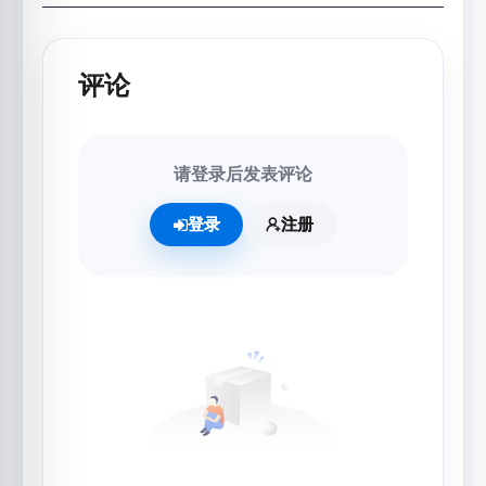
评论
请登录后发表评论
登录
注册