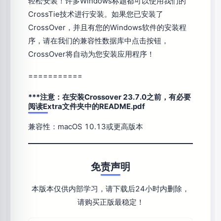
轻松安装！许多Windows标题都可以使用我们的
CrossTie技术进行安装。如果您已安装了
CrossOver，并且有您的Windows软件的安装程
序，请在我们的兼容性数据库中点击按钮，
CrossOver将自动为您安装应用程序！
===========
***注意：在安装Crossover 23.7.0之前，有必要
阅读Extra文件夹中的README.pdf
兼容性：macOS 10.13或更高版本
免责声明
本版本仅供内部学习，请下载后24小时内删除，
请购买正版最稳定！