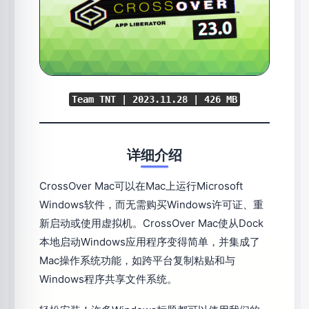
Team TNT | 2023.11.28 | 426 MB
详细介绍
CrossOver Mac可以在Mac上运行Microsoft
Windows软件，而无需购买Windows许可证、重
新启动或使用虚拟机。CrossOver Mac使从Dock
本地启动Windows应用程序变得简单，并集成了
Mac操作系统功能，如跨平台复制粘贴和与
Windows程序共享文件系统。