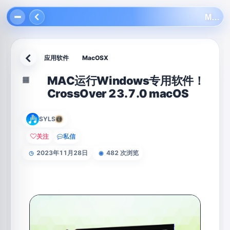
MAC运行Windows专用软件！CrossOver 23.7.0 macOS
应用软件
MacOSX
返回
MAC运行Windows专用软件！
▦
CrossOver 23.7.0 macOS
SYLS
关注
私信
2023年11月28日
482 次浏览
◷
◉