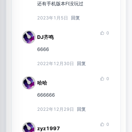
还有手机版本Fl没玩过
2023年1月5日
回复
0
DJ齐鸣
6666
2022年12月30日
回复
0
哈哈
666666
2022年12月29日
回复
0
zyz1997