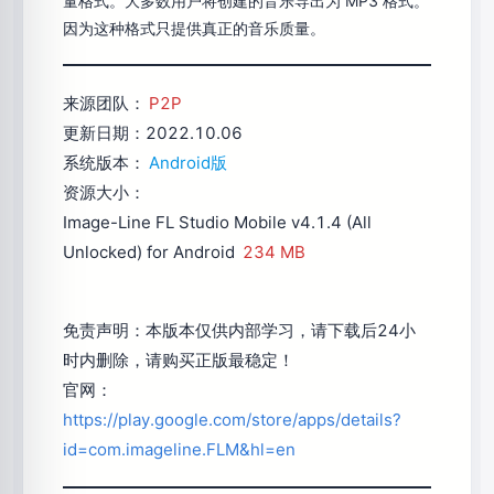
量格式。大多数用户将创建的音乐导出为 MP3 格式。
因为这种格式只提供真正的音乐质量。
来源团队：
P2P
更新日期：2022.10.06
系统版本：
Android版
资源大小：
Image-Line FL Studio Mobile v4.1.4 (All
Unlocked) for Android
234 MB
免责声明：本版本仅供内部学习，请下载后24小
时内删除，请购买正版最稳定！
官网：
https://play.google.com/store/apps/details?
id=com.imageline.FLM&hl=en