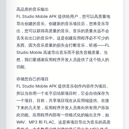
高品质的音乐输出
FL Studio Mobile APK 提供给用户，您可以高质量地
导出创建的音乐。创建新的音乐项目后，您将音乐导
出，您可以获得高质量的音乐。音乐的质量永远不会
丢失在出口的音乐中。这是创建应用程序必不可少的
东西。因为音乐质量的损失会打断音乐，听感——FL
Studio Mobile 高速导出音乐而不损失音频质量。当
然，我们要感谢应用程序开发人员提供了这个惊人的
功能。
存储您自己的项目
FL Studio Mobile APK 提供音乐创作内容作为项目。
所以当你用一个名字启动新项目时，它会自动保存为
一个项目。目前，共享项目现在从应用端提供。在接
下来的几天里，应用程序开发人员将向所有用户添加
此功能。应用程序内部有一些格式化的输出文件，如
WAV、MP3 和 FLAC。这是将项目导出为音乐的高质