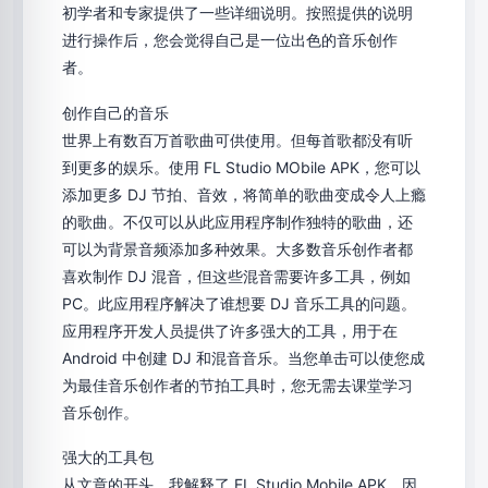
初学者和专家提供了一些详细说明。按照提供的说明
进行操作后，您会觉得自己是一位出色的音乐创作
者。
创作自己的音乐
世界上有数百万首歌曲可供使用。但每首歌都没有听
到更多的娱乐。使用 FL Studio MObile APK，您可以
添加更多 DJ 节拍、音效，将简单的歌曲变成令人上瘾
的歌曲。不仅可以从此应用程序制作独特的歌曲，还
可以为背景音频添加多种效果。大多数音乐创作者都
喜欢制作 DJ 混音，但这些混音需要许多工具，例如
PC。此应用程序解决了谁想要 DJ 音乐工具的问题。
应用程序开发人员提供了许多强大的工具，用于在
Android 中创建 DJ 和混音音乐。当您单击可以使您成
为最佳音乐创作者的节拍工具时，您无需去课堂学习
音乐创作。
强大的工具包
从文章的开头，我解释了 FL Studio Mobile APK。因