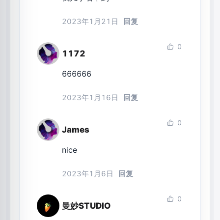
2023年1月21日
回复
0
1172
666666
2023年1月16日
回复
0
James
nice
2023年1月6日
回复
0
曼妙STUDIO