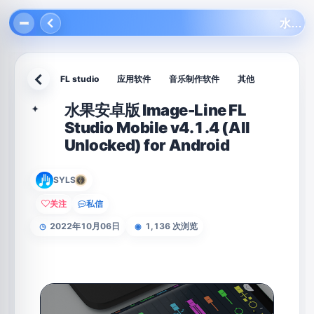
水果安卓版 Image-Line FL Studio Mobile v4.1.4 (All Unlocked) for Android
FL studio
应用软件
音乐制作软件
其他
返回
水果安卓版 Image-Line FL
✦
Studio Mobile v4.1.4 (All
Unlocked) for Android
SYLS
关注
私信
2022年10月06日
1,136 次浏览
◷
◉