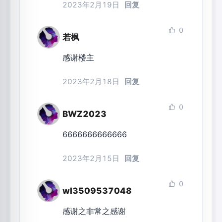
2023年2月19日
回复
0
若枫
感谢楼主
2023年2月18日
回复
0
BWZ2023
6666666666666
2023年2月15日
回复
0
wl3509537048
感谢之非常之感谢