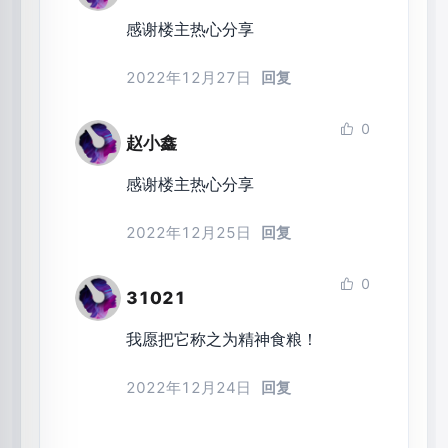
感谢楼主热心分享
2022年12月27日
回复
0
赵小鑫
感谢楼主热心分享
2022年12月25日
回复
0
31021
我愿把它称之为精神食粮！
2022年12月24日
回复