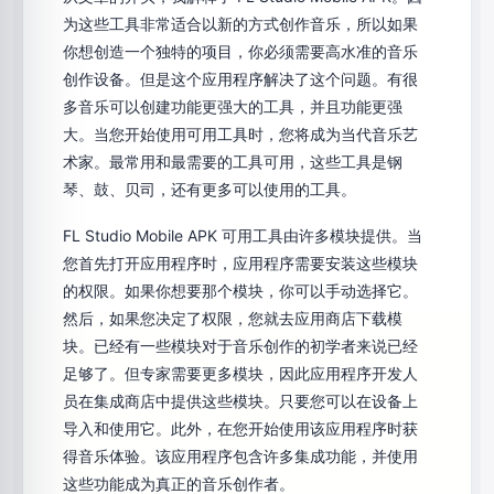
为这些工具非常适合以新的方式创作音乐，所以如果
你想创造一个独特的项目，你必须需要高水准的音乐
创作设备。但是这个应用程序解决了这个问题。有很
多音乐可以创建功能更强大的工具，并且功能更强
大。当您开始使用可用工具时，您将成为当代音乐艺
术家。最常用和最需要的工具可用，这些工​​具是钢
琴、鼓、贝司，还有更多可以使用的工具。
FL Studio Mobile APK 可用工具由许多模块提供。当
您首先打开应用程序时，应用程序需要安装这些模块
的权限。如果你想要那个模块，你可以手动选择它。
然后，如果您决定了权限，您就去应用商店下载模
块。已经有一些模块对于音乐创作的初学者来说已经
足够了。但专家需要更多模块，因此应用程序开发人
员在集成商店中提供这些模块。只要您可以在设备上
导入和使用它。此外，在您开始使用该应用程序时获
得音乐体验。该应用程序包含许多集成功能，并使用
这些功能成为真正的音乐创作者。