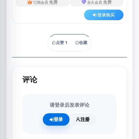
免费
免费
订阅会员
永久会员
登录购买
点赞
1
收藏
评论
请登录后发表评论
登录
注册