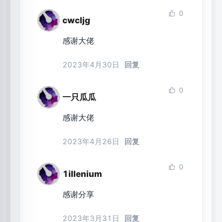
0
cwcljg
感谢大佬
2023年4月30日
回复
0
一只瓜瓜
感谢大佬
2023年4月26日
回复
0
1illenium
感谢分享
2023年3月31日
回复