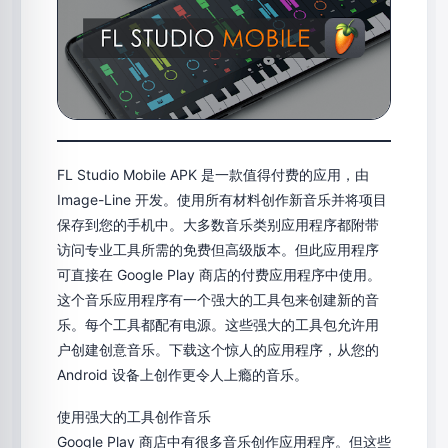
FL Studio Mobile APK 是一款值得付费的应用，由
Image-Line 开发。使用所有材料创作新音乐并将项目
保存到您的手机中。大多数音乐类别应用程序都附带
访问专业工具所需的免费但高级版本。但此应用程序
可直接在 Google Play 商店的付费应用程序中使用。
这个音乐应用程序有一个强大的工具包来创建新的音
乐。每个工具都配有电源。这些强大的工具包允许用
户创建创意音乐。下载这个惊人的应用程序，从您的
Android 设备上创作更令人上瘾的音乐。
使用强大的工具创作音乐
Google Play 商店中有很多音乐创作应用程序。但这些