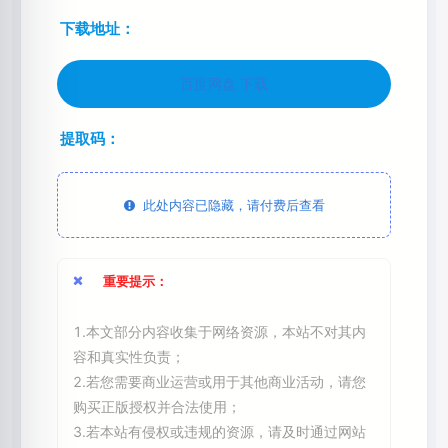
下载地址：
百度网盘 下载
提取码：
此处内容已隐藏，请付费后查看
重要提示：
1.本文部分内容收集于网络资源，本站不对其内
容和真实性负责；
2.若您需要商业运营或用于其他商业活动，请您
购买正版授权并合法使用；
3.若本站有侵权或违规的资源，请及时通过网站