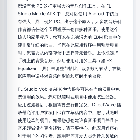
都没有像 PC 这样更强大的音乐创作工具。在 FL
Studio Mobile APK 中，您可以使用 Android 中的所
有强大工具，例如 PC。出于这个原因，大多数音乐创
作者都信任这个应用程序来创作多种音乐。使用这个
惊人的应用程序，您可以在充满活力的 EDM 歌曲中创
建非常详细的歌曲。当您在此应用程序中启动新项目
时，您需要从内部存储中选择背景音乐。上传或选择
手机上的背景音乐。然后使用可用的工具（如 FX
Equalizer 工具）来调整节拍比。该参数将有助于在摄
影应用中调整对音乐的影响和更时尚的参数。
FL Studio Mobile APK 包含很多可以在当前项目中免
费使用的效果。您可以随时在项目中使用该过滤器。
应用过滤器后，根据需要进行自定义。DirectWave 播
放器允许用户将项目保存在草稿内容中。您可以随时
使用起草的项目。如果您想创建许多音乐项目并且在
音乐领域没有更多经验，请不要担心。此应用程序有
利于用户的初学者。应用程序开发人员为音乐领域的