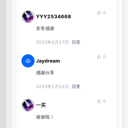
0
YYY2534668
非常感谢
2023年2月27日
回复
0
Jaydream
感谢分享
2023年2月22日
回复
0
一买
谢谢啦！