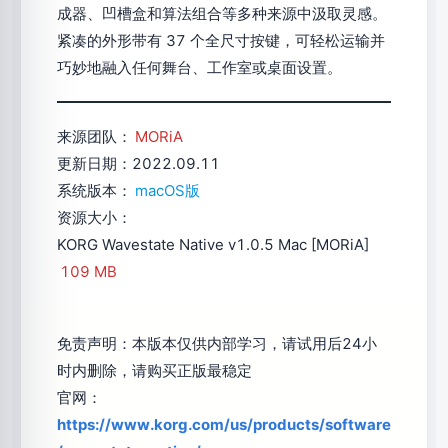
成器、凹槽盒和算法组合等多种来源中汲取灵感。
紧凑的外形带有 37 个全尺寸按键，可轻松运输并
巧妙地融入任何舞台、工作室或桌面设置。
来源团队：
MORiA
更新日期：2022.09.11
系统版本：
macOS版
资源大小：
KORG Wavestate Native v1.0.5 Mac [MORiA]
109 MB
免责声明：本版本仅供内部学习，请试用后24小
时内删除，请购买正版最稳定
官网：
https://www.korg.com/us/products/software