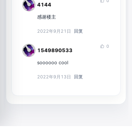
0
4144
感谢楼主
2022年9月21日
回复
0
1549890533
soooooo cool
2022年9月13日
回复