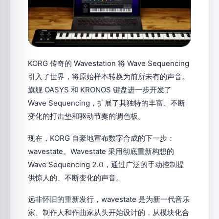
KORG 传奇的 Wavestation 将 Wave Sequencing
引入了世界，将原始样本转换为前所未有的声音。
旗舰 OASYS 和 KRONOS 键盘进一步开发了
Wave Sequencing，扩展了其独特的丰富、不断
变化的打击垫和驱动节奏的调色板。
现在，KORG 自豪地宣布数字合成的下一步：
wavestate。Wavestate 采用彻底重新构想的
Wave Sequencing 2.0，通过广泛的手动控制提
供惊人的、不断变化的声音。
远非怀旧的重新发行，wavestate 是为新一代音乐
家、制作人和作曲家从头开始设计的，从模块化合