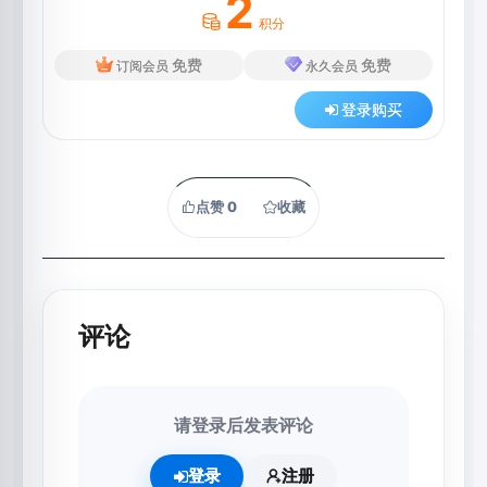
2
积分
免费
免费
订阅会员
永久会员
登录购买
点赞
0
收藏
评论
请登录后发表评论
登录
注册