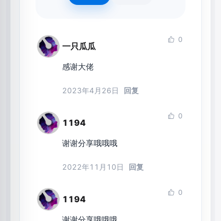
0
一只瓜瓜
感谢大佬
2023年4月26日
回复
0
1194
谢谢分享哦哦哦
2022年11月10日
回复
0
1194
谢谢分享哦哦哦