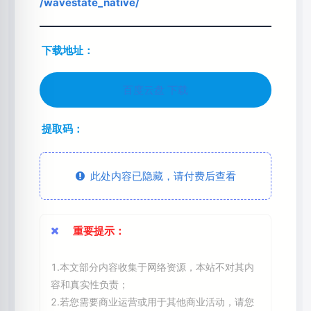
/wavestate_native/
下载地址：
百度云盘 下载
提取码：
此处内容已隐藏，请付费后查看
重要提示：
1.本文部分内容收集于网络资源，本站不对其内
容和真实性负责；
2.若您需要商业运营或用于其他商业活动，请您