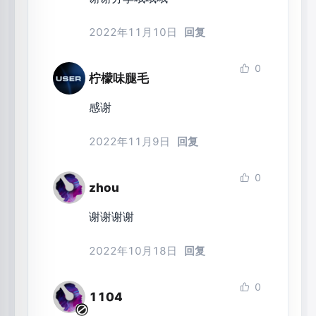
2022年11月10日
回复
0
柠檬味腿毛
感谢
2022年11月9日
回复
0
zhou
谢谢谢谢
2022年10月18日
回复
0
1104