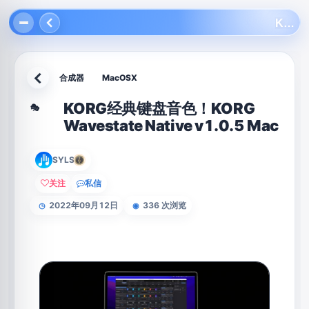
KORG经典键盘音色！KORG Wavestate Native v1.0.5 Mac
合成器
MacOSX
返回
KORG经典键盘音色！KORG
🎭
Wavestate Native v1.0.5 Mac
SYLS
关注
私信
2022年09月12日
336 次浏览
◷
◉