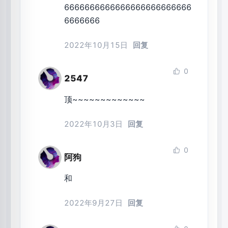
6666666666666666666666666
6666666
2022年10月15日
回复
0
2547
顶~~~~~~~~~~~~~
2022年10月3日
回复
0
阿狗
和
2022年9月27日
回复