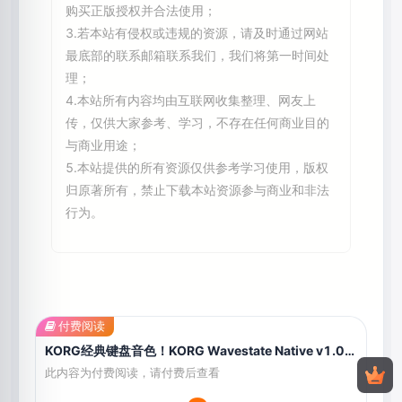
购买正版授权并合法使用；
3.若本站有侵权或违规的资源，请及时通过网站
最底部的联系邮箱联系我们，我们将第一时间处
理；
4.本站所有内容均由互联网收集整理、网友上
传，仅供大家参考、学习，不存在任何商业目的
与商业用途；
5.本站提供的所有资源仅供参考学习使用，版权
归原著所有，禁止下载本站资源参与商业和非法
行为。
付费阅读
KORG经典键盘音色！KORG Wavestate Native v1.0.5 Mac
此内容为付费阅读，请付费后查看