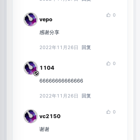
0
vepo
感谢分享
2022年11月26日
回复
0
1104
66666666666666
2022年11月26日
回复
0
vc2150
谢谢