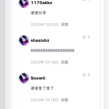
1170akko
谢谢分享
2023年1月25日
回复
0
shasixbz
666666666666666666
2023年1月19日
回复
0
Snowti
谢谢拿了拿了
2023年1月18日
回复