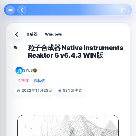
粒子合成器 Native Instruments Reaktor 6 v6.4.3 WIN版
合成器
Windows
返回
粒子合成器 Native Instruments
🎭
Reaktor 6 v6.4.3 WIN版
SYLS
关注
私信
2022年11月25日
581 次浏览
◷
◉