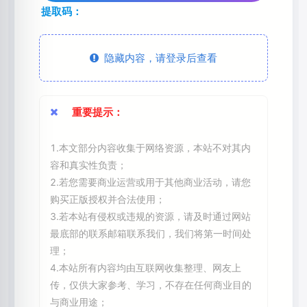
提取码：
隐藏内容，请登录后查看
重要提示：
1.本文部分内容收集于网络资源，本站不对其内
容和真实性负责；
2.若您需要商业运营或用于其他商业活动，请您
购买正版授权并合法使用；
3.若本站有侵权或违规的资源，请及时通过网站
最底部的联系邮箱联系我们，我们将第一时间处
理；
4.本站所有内容均由互联网收集整理、网友上
传，仅供大家参考、学习，不存在任何商业目的
与商业用途；