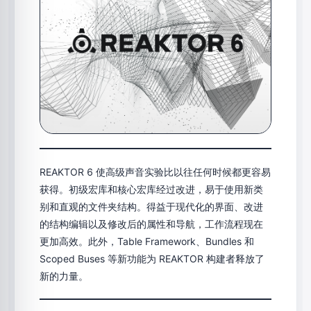
REAKTOR 6 使高级声音实验比以往任何时候都更容易
获得。初级宏库和核心宏库经过改进，易于使用新类
别和直观的文件夹结构。得益于现代化的界面、改进
的结构编辑以及修改后的属性和导航，工作流程现在
更加高效。此外，Table Framework、Bundles 和
Scoped Buses 等新功能为 REAKTOR 构建者释放了
新的力量。