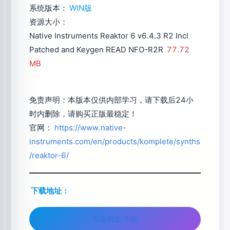
系统版本：
WIN版
资源大小：
Native Instruments Reaktor 6 v6.4.3 R2 Incl
Patched and Keygen READ NFO-R2R
77.72
MB
免责声明：本版本仅供内部学习，请下载后24小
时内删除，请购买正版最稳定！
官网：
https://www.native-
instruments.com/en/products/komplete/synths
/reaktor-6/
下载地址：
百度网盘 下载