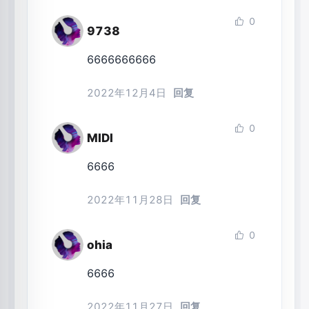
0
9738
6666666666
2022年12月4日
回复
0
MIDI
6666
2022年11月28日
回复
0
ohia
6666
2022年11月27日
回复