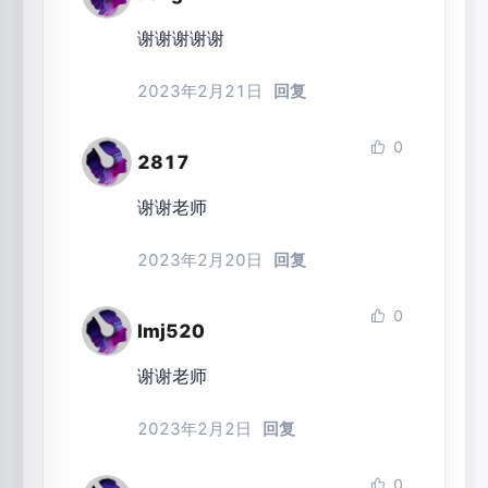
谢谢谢谢谢
2023年2月21日
回复
0
2817
谢谢老师
2023年2月20日
回复
0
lmj520
谢谢老师
2023年2月2日
回复
0