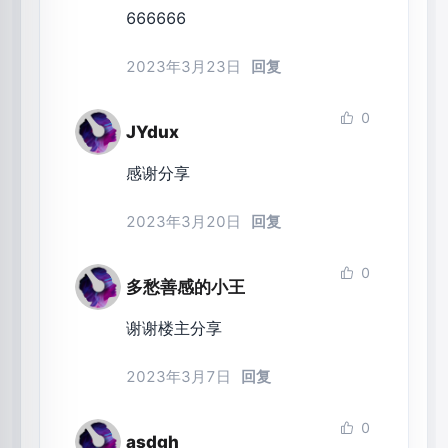
666666
2023年3月23日
回复
0
JYdux
感谢分享
2023年3月20日
回复
0
多愁善感的小王
谢谢楼主分享
2023年3月7日
回复
0
asdgh