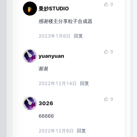
0
曼妙STUDIO
感谢楼主分享粒子合成器
2023年1月6日
回复
0
yuanyuan
谢谢
2022年12月14日
回复
0
3026
66666
2022年12月9日
回复