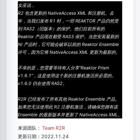
女巫说，
R2 包含更新的 NativeAccess XML 和注册机。去
年，当我们发布 R1 时，一些 REAKTOR 产品仍然受
到 RAS2（旧版本）的保护。他们目前所有的
Reaktor 产品现在都受 RAS3 保护。当您安装最新的
NI 产品时，它可能会破坏以前的 Reaktor Ensemble
许可，因为它将 NativeAccess XML 更新为最新的。
不幸的是，您需要等待有人分享“Reaktor Prism
v1.6.1”，这是使用这个新的注册机激活所必需的。
v1.6.0 仍在使用 RAS2。
R2R 已经发布了所有其他 Reaktor Ensemble 产品。
如果您无法使用此 R2 注册机激活，请确保您拥有该
Ensemble 的最新版本并更新了 NativeAccess XML。
来源团队：
Team R2R
更新日期：2022.11.24