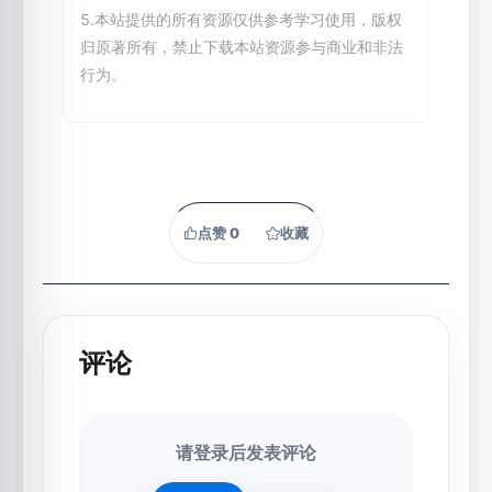
5.本站提供的所有资源仅供参考学习使用，版权
归原著所有，禁止下载本站资源参与商业和非法
行为。
点赞
0
收藏
评论
请登录后发表评论