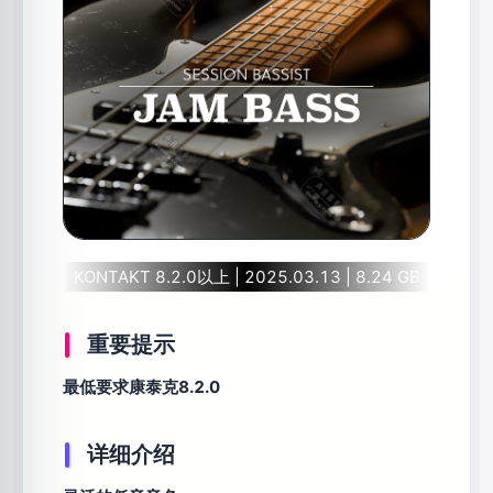
KONTAKT 8.2.0以上 | 2025.03.13 | 8.24 GB
重要提示
最低要求康泰克8.2.0
详细介绍