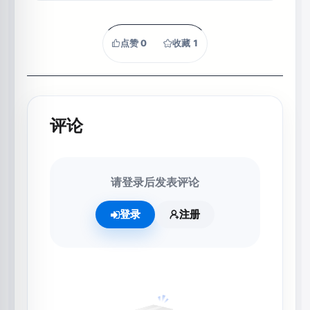
点赞
0
收藏
1
评论
请登录后发表评论
登录
注册