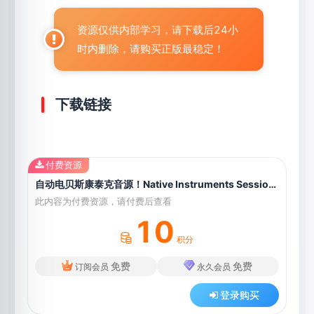
资源仅供内部学习，请下载后24小
时内删除，请购买正版最稳定！
下载链接
付费资源
自动电贝斯康泰克音源！Native Instruments Session Bassist Jam Bass v1.0.1 KONTAKT
此内容为付费资源，请付费后查看
10
积分
免费
免费
订阅会员
永久会员
登录购买