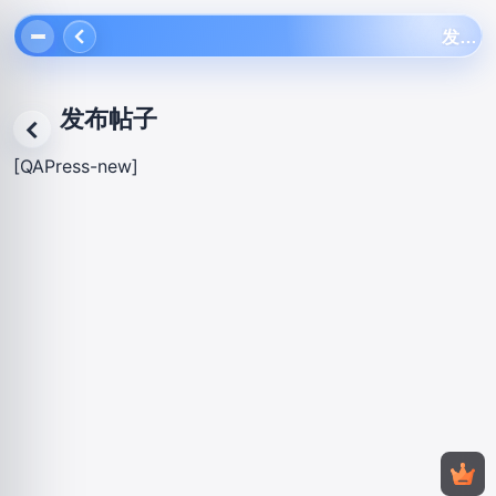
发布帖子
发布帖子
返回
[QAPress-new]