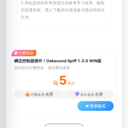
5.本站提供的所有资源仅供参考学习使用，版权
归原著所有，禁止下载本站资源参与商业和非法
行为。
付费阅读
瞬态控制器插件！Oeksound Spiff 1.3.0 WIN版
此内容为付费阅读，请付费后查看
5
积分
免费
免费
订阅会员
永久会员
登录购买