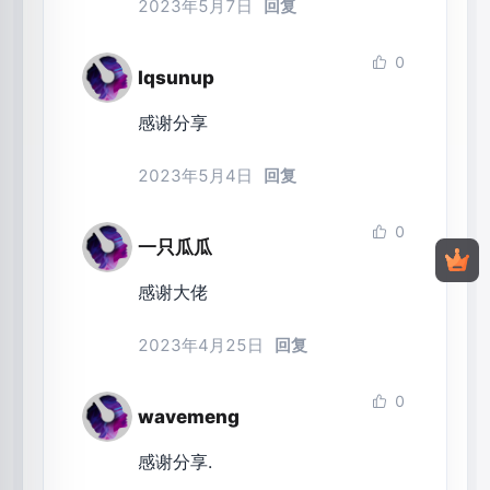
2023年5月7日
回复
0
lqsunup
感谢分享
2023年5月4日
回复
0
一只瓜瓜
感谢大佬
2023年4月25日
回复
0
wavemeng
感谢分享.