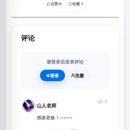
点赞
0
收藏
1
评论
请登录后发表评论
登录
注册
0
山人老师
感谢老板！~~~~