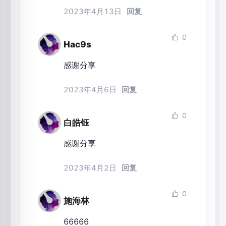
2023年4月13日
回复
0
Hac9s
感谢分享
2023年4月6日
回复
0
白皓钰
感谢分享
2023年4月2日
回复
0
施海林
66666