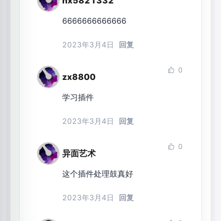
hx5821332
6666666666666
2023年3月4日
回复
0
zx8800
学习插件
2023年3月4日
回复
0
异面艺术
这个插件处理鼓真好
2023年3月4日
回复