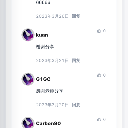
66666
2023年3月26日
回复
0
kuan
谢谢分享
2023年3月21日
回复
0
G1GC
感谢老师分享
2023年3月20日
回复
0
Carbon90