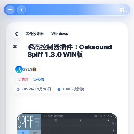
瞬态控制器插件！Oeksound Spiff 1.3.0 WIN版
其他效果器
Windows
返回
瞬态控制器插件！Oeksound
🚕
Spiff 1.3.0 WIN版
SYLS
关注
私信
2022年11月16日
1,408 次浏览
◷
◉