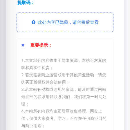
提取码：
此处内容已隐藏，请付费后查看
重要提示：
1.本文部分内容收集于网络资源，本站不对其内
容和真实性负责；
2.若您需要商业运营或用于其他商业活动，请您
购买正版授权并合法使用；
3.若本站有侵权或违规的资源，请及时通过网站
最底部的联系邮箱联系我们，我们将第一时间处
理；
4.本站所有内容均由互联网收集整理、网友上
传，仅供大家参考、学习，不存在任何商业目的
与商业用途；