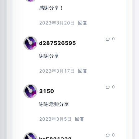
感谢分享！
2023年3月20日
回复
0
d287526595
谢谢分享
2023年3月17日
回复
0
3150
谢谢老师分享
2023年3月5日
回复
0