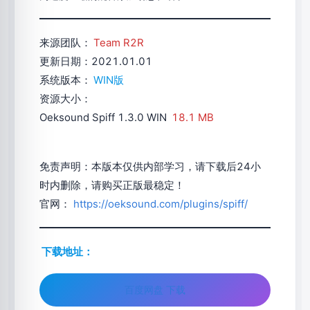
来源团队：
Team R2R
更新日期：2021.01.01
系统版本：
WIN版
资源大小：
Oeksound Spiff 1.3.0 WIN
18.1 MB
免责声明：本版本仅供内部学习，请下载后24小
时内删除，请购买正版最稳定！
官网：
https://oeksound.com/plugins/spiff/
下载地址：
百度网盘 下载