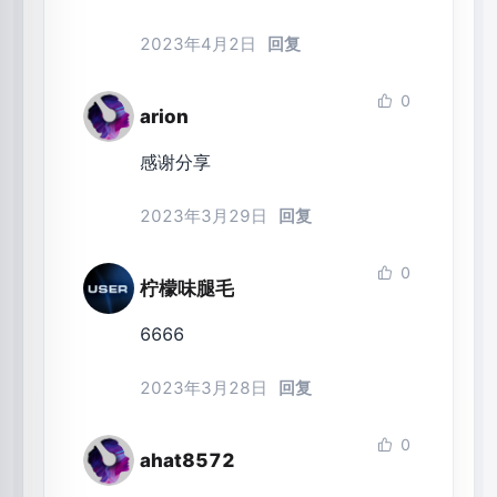
2023年4月2日
回复
0
arion
感谢分享
2023年3月29日
回复
0
柠檬味腿毛
6666
2023年3月28日
回复
0
ahat8572