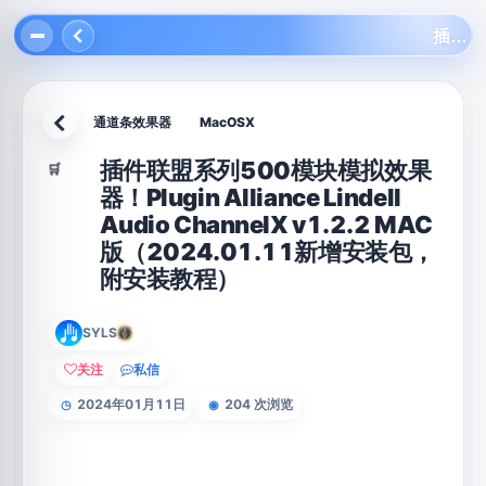
插件联盟系列500模块模拟效果器！Plugin Alliance Lindell Audio ChannelX v1.2.2 MAC版（2024.01.11新增安装包，附安装教程）
通道条效果器
MacOSX
返回
插件联盟系列500模块模拟效果
🛒
器！Plugin Alliance Lindell
Audio ChannelX v1.2.2 MAC
版（2024.01.11新增安装包，
附安装教程）
SYLS
关注
私信
2024年01月11日
204 次浏览
◷
◉