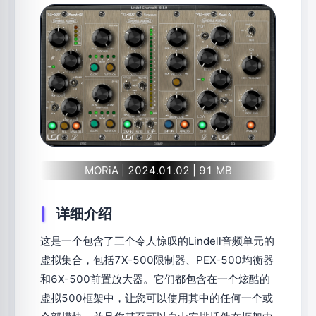
MORiA | 2024.01.02 | 91 MB
详细介绍
这是一个包含了三个令人惊叹的Lindell音频单元的
虚拟集合，包括7X-500限制器、PEX-500均衡器
和6X-500前置放大器。它们都包含在一个炫酷的
虚拟500框架中，让您可以使用其中的任何一个或