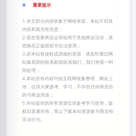
重要提示
1.本文部分内容收集于网络资源，本站不对其
内容和真实性负责；
2.若您需要商业运营或用于其他商业活动，请
您购买正版授权并合法使用；
3.若本站有侵权或违规的资源，请及时通过网
站最底部的联系邮箱联系我们，我们将第一时
间处理；
4.本站所有内容均由互联网收集整理、网友上
传，仅供大家参考、学习，不存在任何商业目
的与商业用途；
5.本站提供的所有资源仅供参考学习使用，版
权归原著所有，禁止下载本站资源参与商业和
非法行为。