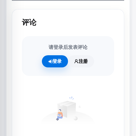
评论
请登录后发表评论
登录
注册