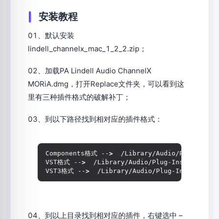
安装教程
01、默认安装
lindell_channelx_mac_1_2_2.zip；
02、加载PA Lindell Audio ChannelX
MORiA.dmg，打开Replace文件夹，可以看到这
里有三种插件格式的破解补丁；
03、到以下路径找到相对应的插件格式：
Components格式 --
>
  /Library/Audio/Plug-Ins/C
VST格式 --
>
  /Library/Audio/Plug-Ins/VST
VST3格式 --
>
  /Library/Audio/Plug-Ins/VST3
04、到以上目录找到相对应的插件，右键选中 –