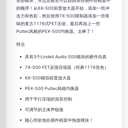
全部模块，并且您甚至可以自由安排插件在框架中
的顺序！从6X-500前置放大器开始，添加一些冲
击力和色彩，然后使用7X-500限制器添加一些美
味的复古1176式FET压缩，最后再加上一些
Pultec风格的PEX-500均衡器。太棒了！
特点
具有3个Lindell Audio 500模块的硬件仿真
7X-500 FET反馈压缩器（经典1176音色）
6X-500模拟前置放大器
PEX-500 Pultec风格均衡器
用于平行压缩的混音控制
可调节的立体声链接
随心所欲地在插件框架中拖放模块！