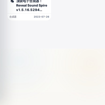
顶级电子合成器！
🎭
Reveal Sound Spire
v1.5.16.5294
WIN&MAC
合成器
2023-07-26