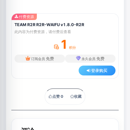
付费资源
TEAM R2R R2R-WAIFU v1.8.0-R2R
此内容为付费资源，请付费后查看
1
积分
免费
免费
订阅会员
永久会员
登录购买
点赞
0
收藏