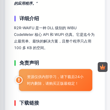
的应用程序。”
详细介绍
R2R-WAIFU 是一种 DLL 级别的 WIBU
CodeMeter 核心 API 和 WUPI 仿真。它是迄今为
止最简单、最快的解决方案，且整个程序只占用
100 多 KB 的空间。
免责声明
资源仅供内部学习，请下载后24小
时内删除，请购买正版最稳定！
下载链接