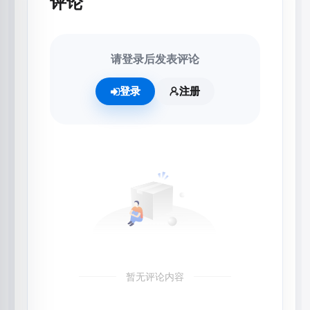
评论
请登录后发表评论
登录
注册
暂无评论内容