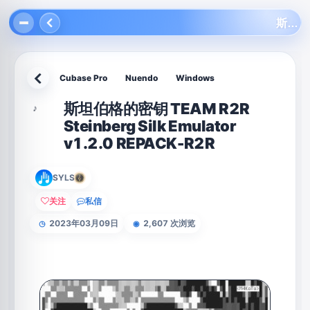
斯坦伯格的密钥 TEAM R2R Steinberg Silk Emulator v1.2.0 REPACK-R2R
Cubase Pro
Nuendo
Windows
返回
斯坦伯格的密钥 TEAM R2R
♪
Steinberg Silk Emulator
v1.2.0 REPACK-R2R
SYLS
关注
私信
2023年03月09日
2,607 次浏览
◷
◉