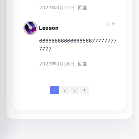
2023年3月27日
回复
0
Leoson
6666666666666666677777777
7777
2023年3月26日
回复
1
2
3