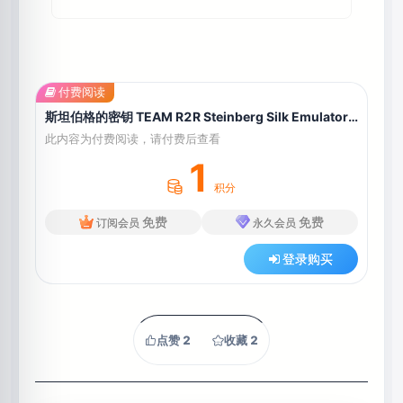
付费阅读
斯坦伯格的密钥 TEAM R2R Steinberg Silk Emulator v1.2.0 REPACK-R2R
此内容为付费阅读，请付费后查看
1
积分
免费
免费
订阅会员
永久会员
登录购买
点赞
2
收藏
2