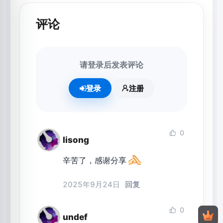
评论
请登录后发表评论
登录
注册
0
lisong
辛苦了，感谢分享
2025年9月24日
回复
0
undef