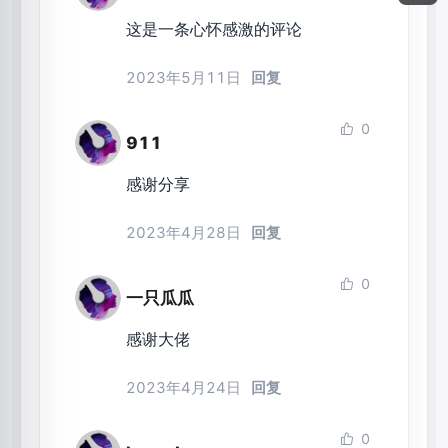
这是一条心怀感激的评论
2023年5月11日
回复
0
911
感谢分享
2023年4月28日
回复
0
一只瓜瓜
感谢大佬
2023年4月24日
回复
0