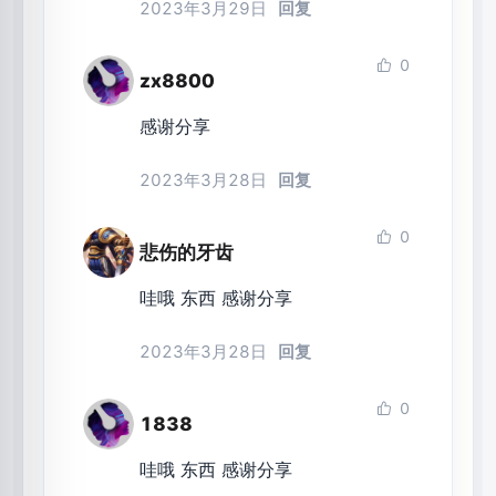
2023年3月29日
回复
0
zx8800
感谢分享
2023年3月28日
回复
0
悲伤的牙齿
哇哦 东西 感谢分享
2023年3月28日
回复
0
1838
哇哦 东西 感谢分享