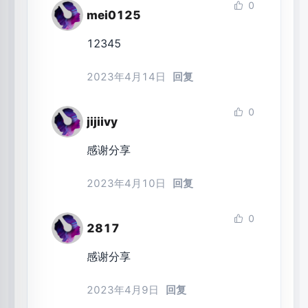
0
mei0125
12345
2023年4月14日
回复
0
jijiivy
感谢分享
2023年4月10日
回复
0
2817
感谢分享
2023年4月9日
回复