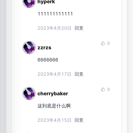
hyperk
111111111111
2023年4月20日
回复
0
zzrzs
6666666
2023年4月17日
回复
0
cherrybaker
这到底是什么啊
2023年4月15日
回复