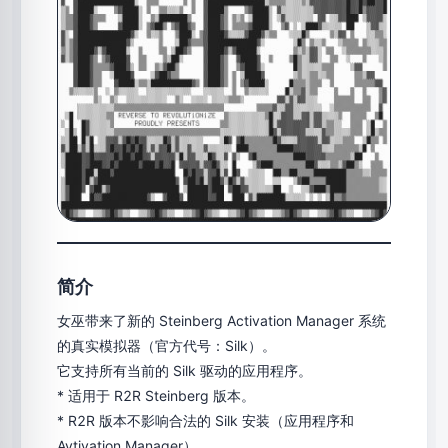
简介
女巫带来了新的 Steinberg Activation Manager 系统
的真实模拟器（官方代号：Silk）。
它支持所有当前的 Silk 驱动的应用程序。
* 适用于 R2R Steinberg 版本。
* R2R 版本不影响合法的 Silk 安装（应用程序和
Avtivation Manager）。