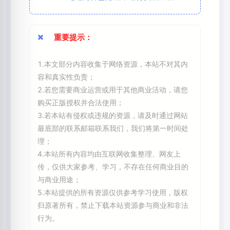
重要提示：
1.本文部分内容收集于网络资源，本站不对其内
容和真实性负责；
2.若您需要商业运营或用于其他商业活动，请您
购买正版授权并合法使用；
3.若本站有侵权或违规的资源，请及时通过网站
最底部的联系邮箱联系我们，我们将第一时间处
理；
4.本站所有内容均由互联网收集整理、网友上
传，仅供大家参考、学习，不存在任何商业目的
与商业用途；
5.本站提供的所有资源仅供参考学习使用，版权
归原著所有，禁止下载本站资源参与商业和非法
行为。