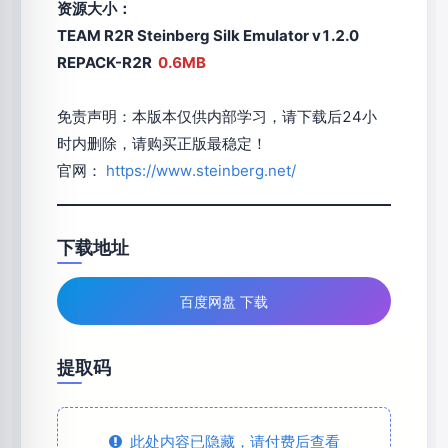
资源大小：
TEAM R2R Steinberg Silk Emulator v1.2.0
REPACK-R2R
0.6MB
免责声明：本版本仅供内部学习，请下载后24小
时内删除，请购买正版最稳定！
官网：
https://www.steinberg.net/
下载地址
百度网盘 下载
提取码
此处内容已隐藏，请付费后查看