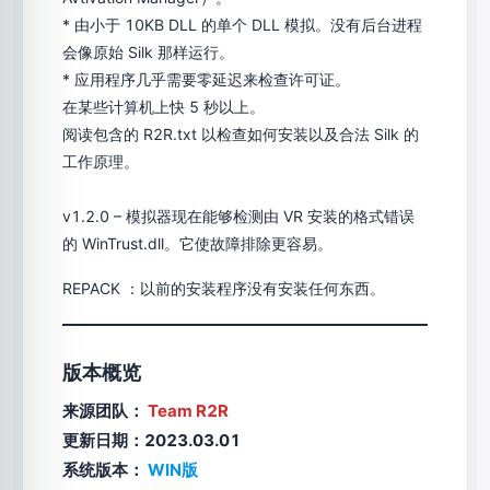
* 由小于 10KB DLL 的单个 DLL 模拟。没有后台进程
会像原始 Silk 那样运行。
* 应用程序几乎需要零延迟来检查许可证。
在某些计算机上快 5 秒以上。
阅读包含的 R2R.txt 以检查如何安装以及合法 Silk 的
工作原理。
v1.2.0 – 模拟器现在能够检测由 VR 安装的格式错误
的 WinTrust.dll。它使故障排除更容易。
REPACK ：以前的安装程序没有安装任何东西。
版本概览
来源团队：
Team R2R
更新日期：2023.03.01
系统版本：
WIN版