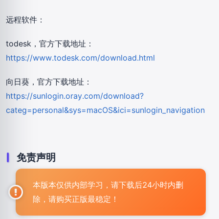
远程软件：
todesk，官方下载地址：
https://www.todesk.com/download.html
向日葵，官方下载地址：
https://sunlogin.oray.com/download?
categ=personal&sys=macOS&ici=sunlogin_navigation
免责声明
本版本仅供内部学习，请下载后24小时内删
除，请购买正版最稳定！