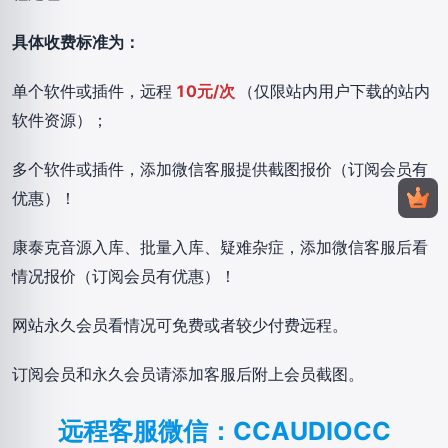
具体收费标准为：
单个软件或插件，远程
10元/次
（仅限站内用户下载的站内
软件资源）；
多个软件或插件，添加微信客服提供截图报价（订阅会员有
优惠）！
康泰克音源入库、批量入库、疑难杂症，添加微信客服后看
情况报价（订阅会员有优惠）！
网站永久会员看情况可免费或者较少付费远程。
订阅会员和永久会员请添加客服后附上会员截图。
远程客服微信：CCAUDIOCC