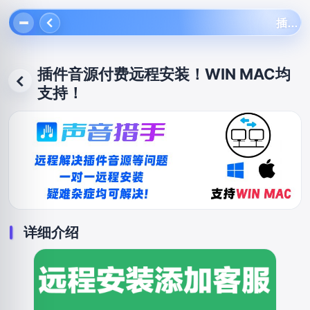
插件音源付费远程安装！WIN MAC均支持！
插件音源付费远程安装！WIN MAC均
返回
支持！
详细介绍