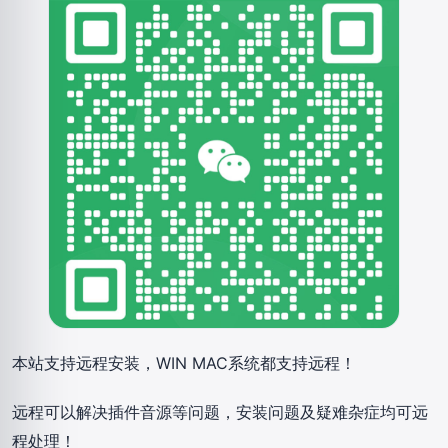
本站支持远程安装，WIN MAC系统都支持远程！
远程可以解决插件音源等问题，安装问题及疑难杂症均可远
程处理！