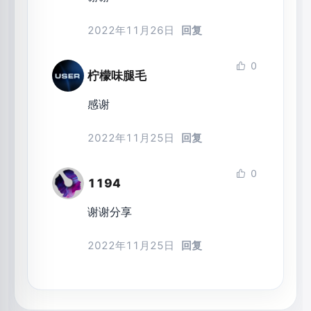
2022年11月26日
回复
0
柠檬味腿毛
感谢
2022年11月25日
回复
0
1194
谢谢分享
2022年11月25日
回复