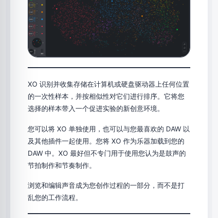
XO 识别并收集存储在计算机或硬盘驱动器上任何位置
的一次性样本，并按相似性对它们进行排序。它将您
选择的样本带入一个促进实验的新创意环境。
您可以将 XO 单独使用，也可以与您最喜欢的 DAW 以
及其他插件一起使用。您将 XO 作为乐器加载到您的
DAW 中。XO 最好但不专门用于使用您认为是鼓声的
节拍制作和节奏制作。
浏览和编辑声音成为您创作过程的一部分，而不是打
乱您的工作流程。