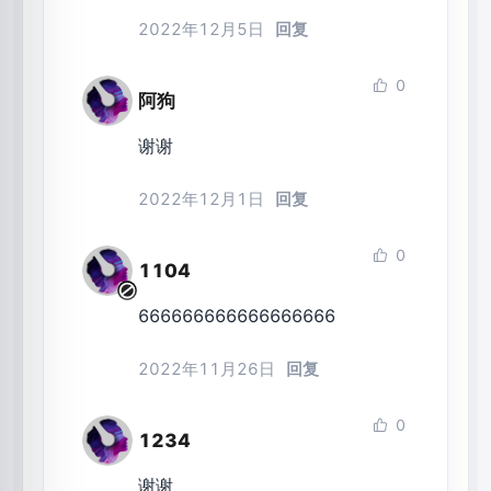
2022年12月5日
回复
0
阿狗
谢谢
2022年12月1日
回复
0
1104
666666666666666666
2022年11月26日
回复
0
1234
谢谢