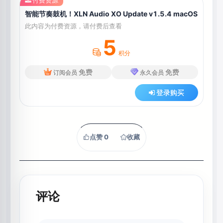
智能节奏鼓机！XLN Audio XO Update v1.5.4 macOS
此内容为付费资源，请付费后查看
5
积分
免费
免费
订阅会员
永久会员
登录购买
点赞
0
收藏
评论