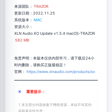
来源团队：
TRAZOR
更新日期：2022.11.25
系统版本：
MAC
资源大小：
XLN Audio XO Update v1.5.4 macOS-TRAZOR
582 MB
免责声明：本版本仅供内部学习，请下载后24小
时内删除，请购买正版最稳定！
官网：
https://www.xlnaudio.com/products/xo
重要提示：
1.本文部分内容收集于网络资源，本站不对其内
容和真实性负责；