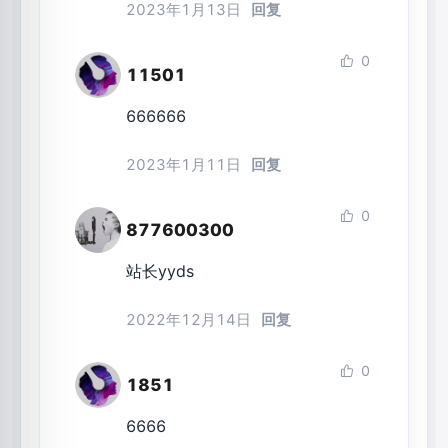
2023年1月13日
回复
0
11501
666666
2023年1月11日
回复
0
877600300
站长yyds
2022年12月14日
回复
0
1851
6666