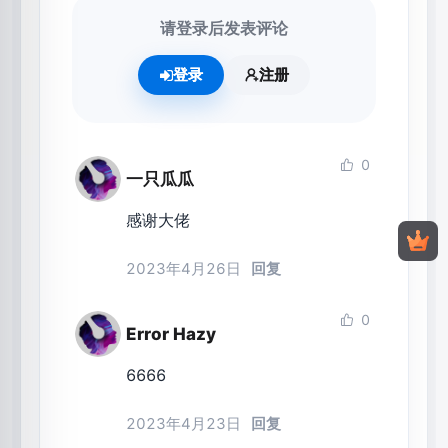
请登录后发表评论
登录
注册
0
一只瓜瓜
感谢大佬
2023年4月26日
回复
0
Error Hazy
6666
2023年4月23日
回复