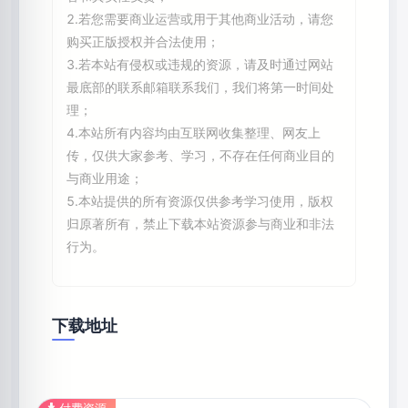
2.若您需要商业运营或用于其他商业活动，请您
购买正版授权并合法使用；
3.若本站有侵权或违规的资源，请及时通过网站
最底部的联系邮箱联系我们，我们将第一时间处
理；
4.本站所有内容均由互联网收集整理、网友上
传，仅供大家参考、学习，不存在任何商业目的
与商业用途；
5.本站提供的所有资源仅供参考学习使用，版权
归原著所有，禁止下载本站资源参与商业和非法
行为。
下载地址
付费资源