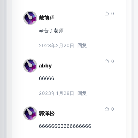
0
戴前程
辛苦了老师
2023年2月20日
回复
0
abby
66666
2023年1月28日
回复
0
郭泽松
66666666666666666