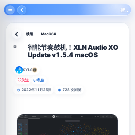
智能节奏鼓机！XLN Audio XO Update v1.5.4 macOS
鼓组
MacOSX
返回
智能节奏鼓机！XLN Audio XO
🥁
Update v1.5.4 macOS
SYLS
关注
私信
2022年11月25日
728 次浏览
◷
◉