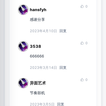
0
hansfyh
感谢分享
2023年4月10日
回复
0
3538
666666
2023年3月14日
回复
0
异面艺术
节奏鼓机
2023年3月5日
回复