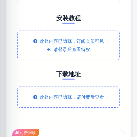
安装教程
此处内容已隐藏，订阅会员可见
请登录后查看特权
下载地址
此处内容已隐藏，请付费后查看
付费阅读