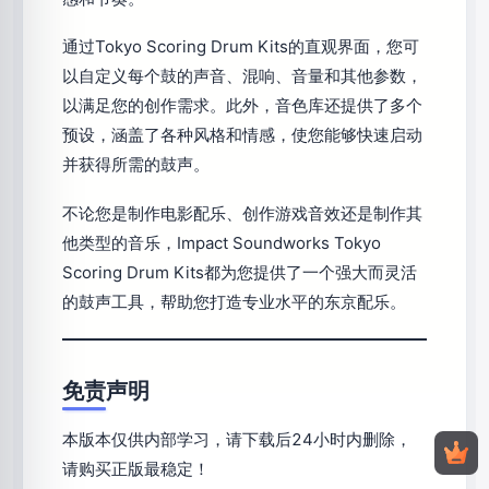
通过Tokyo Scoring Drum Kits的直观界面，您可
以自定义每个鼓的声音、混响、音量和其他参数，
以满足您的创作需求。此外，音色库还提供了多个
预设，涵盖了各种风格和情感，使您能够快速启动
并获得所需的鼓声。
不论您是制作电影配乐、创作游戏音效还是制作其
他类型的音乐，Impact Soundworks Tokyo
Scoring Drum Kits都为您提供了一个强大而灵活
的鼓声工具，帮助您打造专业水平的东京配乐。
免责声明
本版本仅供内部学习，请下载后24小时内删除，
请购买正版最稳定！