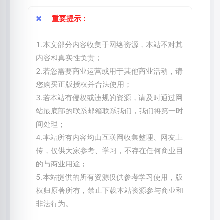
重要提示：
1.本文部分内容收集于网络资源，本站不对其
内容和真实性负责；
2.若您需要商业运营或用于其他商业活动，请
您购买正版授权并合法使用；
3.若本站有侵权或违规的资源，请及时通过网
站最底部的联系邮箱联系我们，我们将第一时
间处理；
4.本站所有内容均由互联网收集整理、网友上
传，仅供大家参考、学习，不存在任何商业目
的与商业用途；
5.本站提供的所有资源仅供参考学习使用，版
权归原著所有，禁止下载本站资源参与商业和
非法行为。