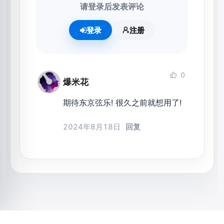
请登录后发表评论
登录
注册
0
爆米花
期待东京弦乐! 很久之前就想用了!
2024年8月18日
回复