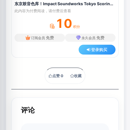
东京鼓音色库！Impact Soundworks Tokyo Scoring Drum Kits
此内容为付费阅读，请付费后查看
10
积分
免费
免费
订阅会员
永久会员
登录购买
点赞
0
收藏
评论