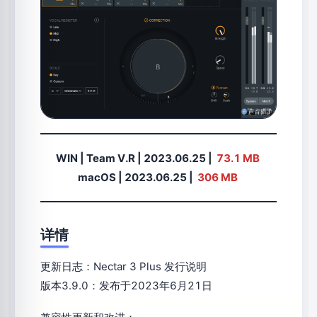
WIN | Team V.R | 2023.06.25 |
73.1 MB
macOS |
2023.06.25
|
306 MB
详情
更新日志：Nectar 3 Plus 发行说明
版本3.9.0：发布于2023年6月21日