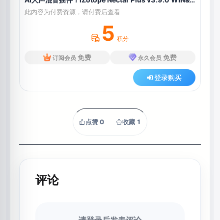
此内容为付费资源，请付费后查看
5
积分
免费
免费
订阅会员
永久会员
登录购买
点赞
0
收藏
1
评论