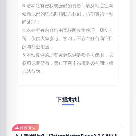
3.若本站有侵权或违规的资源，请及时通过网
站最底部的联系邮箱联系我们，我们将第一时
间处理；
4.本站所有内容均由互联网收集整理、网友上
传，仅供大家参考、学习，不存在任何商业目
的与商业用途；
5.本站提供的所有资源仅供参考学习使用，版
权归原著所有，禁止下载本站资源参与商业和
非法行为。
下载地址
付费资源
AI人声混音插件！iZotope Nectar Plus v3.9.0 WIN&MAC