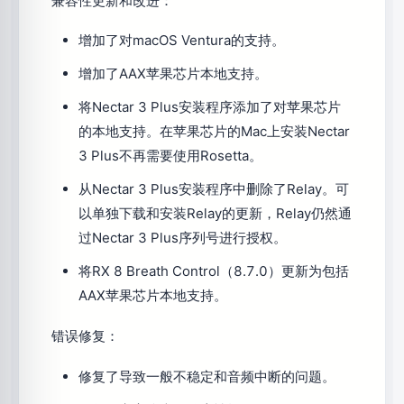
兼容性更新和改进：
增加了对macOS Ventura的支持。
增加了AAX苹果芯片本地支持。
将Nectar 3 Plus安装程序添加了对苹果芯片
的本地支持。在苹果芯片的Mac上安装Nectar
3 Plus不再需要使用Rosetta。
从Nectar 3 Plus安装程序中删除了Relay。可
以单独下载和安装Relay的更新，Relay仍然通
过Nectar 3 Plus序列号进行授权。
将RX 8 Breath Control（8.7.0）更新为包括
AAX苹果芯片本地支持。
错误修复：
修复了导致一般不稳定和音频中断的问题。