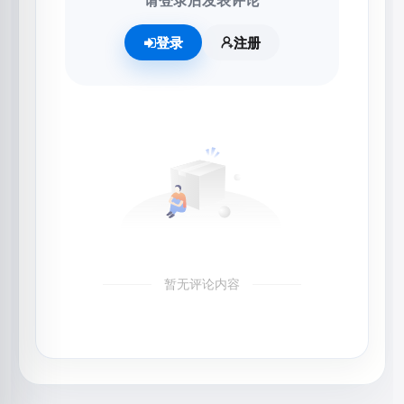
请登录后发表评论
登录
注册
暂无评论内容