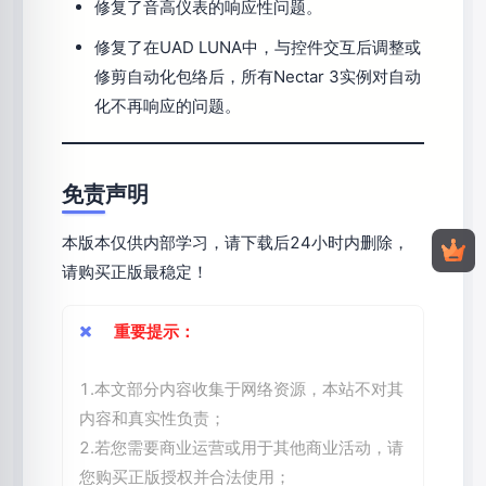
修复了音高仪表的响应性问题。
修复了在UAD LUNA中，与控件交互后调整或
修剪自动化包络后，所有Nectar 3实例对自动
化不再响应的问题。
免责声明
本版本仅供内部学习，请下载后24小时内删除，
请购买正版最稳定！
重要提示：
1.本文部分内容收集于网络资源，本站不对其
内容和真实性负责；
2.若您需要商业运营或用于其他商业活动，请
您购买正版授权并合法使用；