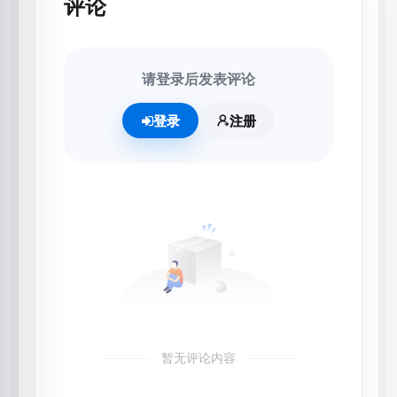
评论
请登录后发表评论
登录
注册
暂无评论内容