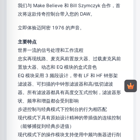
我们与 Make Believe 和 Bill Szymczyk 合作，首
次将这款传奇控制台带入您的 DAW。
立即体验迈阿密 1976 的声音。
主要特点
世界一流的信号处理和工作流程
忠实再现线路、麦克风前置放大器、过载麦克风前
置放大器、动态和 EQ 模块的盒式音色
EQ 模块采用 3 频段设计，带有 LF 和 HF 钟形架
滤波器、可扫描的中钟形滤波器和高/低切滤波
器。所有滤波器都具有高度交互式控制，滤波器形
状、频率和增益都会受到影响
步进控制与经典模式下控制台的行为相匹配
现代模式下具有原始设计精神的带插值的连续控制
（能够捕捉到经典步进值）
现代模式下的操作模块支持使用中频均衡器进行削