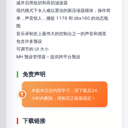
减并启用低切和高切滤波器
现代模式下令人难以置信的新压缩器模块，操作简
单，声音惊人，捕捉 1176 和 dbx160 的动态氛
围
音乐录制史上最伟大的控制台之一的声音和感觉
包含许多预设
可调节的 UI 大小
MH 预设管理器 – 提供跨平台预设
免责声明
本版本仅供内部学习，请下载后24
小时内删除，请购买正版最稳定！
下载链接