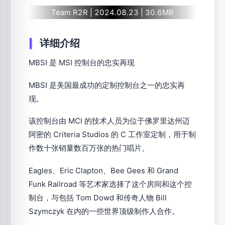
Team R2R | 2024.08.23 | 30.6MB
详细介绍
MBSI 是 MSI 控制台的忠实再现
MBSI 是美国最成功的定制控制台之一的忠实再
现。
该控制台由 MCI 的技术人员为位于佛罗里达州迈
阿密的 Criteria Studios 的 C 工作室定制，用于制
作数十张销量数百万张的热门唱片。
Eagles、Eric Clapton、Bee Gees 和 Grand
Funk Railroad 等艺术家选择了这个房间和这个控
制台，与包括 Tom Dowd 和传奇人物 Bill
Szymczyk 在内的一些世界顶级制作人合作。