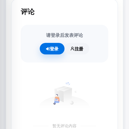
评论
请登录后发表评论
登录
注册
暂无评论内容