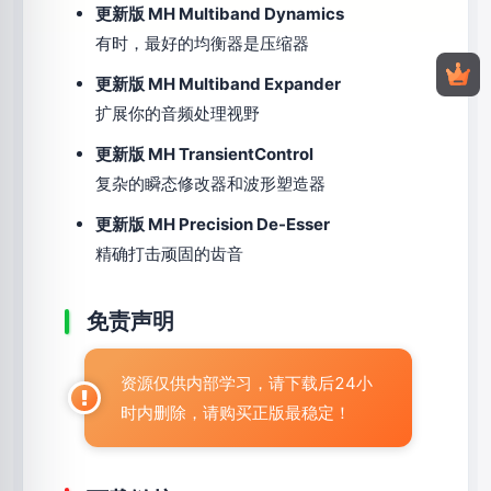
更新版 MH Multiband Dynamics
有时，最好的均衡器是压缩器
更新版 MH Multiband Expander
扩展你的音频处理视野
更新版 MH TransientControl
复杂的瞬态修改器和波形塑造器
更新版 MH Precision De-Esser
精确打击顽固的齿音
免责声明
资源仅供内部学习，请下载后24小
时内删除，请购买正版最稳定！