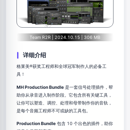
Team R2R | 2024.10.15 | 306 MB
详细介绍
格莱美®获奖工程师和全球冠军制作人的必备工
具！
MH Production Bundle
是一套信号处理插件，帮
助你从录音进入制作阶段。它包含所有关键工具，
让你可以塑造、调控、处理和母带制作你的音轨，
是每个音频工程师不可或缺的工具包。
Production Bundle
包含 10 个出色的插件，助你