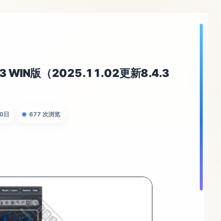
.3 WIN版（2025.11.02更新8.4.3
20日
677 次浏览
◉