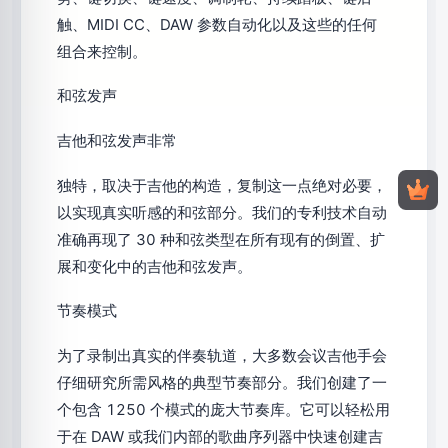
触、MIDI CC、DAW 参数自动化以及这些的任何
组合来控制。
和弦发声
吉他和弦发声非常
独特，取决于吉他的构造，复制这一点绝对必要，
以实现真实听感的和弦部分。我们的专利技术自动
准确再现了 30 种和弦类型在所有现有的倒置、扩
展和变化中的吉他和弦发声。
节奏模式
为了录制出真实的伴奏轨道，大多数会议吉他手会
仔细研究所需风格的典型节奏部分。我们创建了一
个包含 1250 个模式的庞大节奏库。它可以轻松用
于在 DAW 或我们内部的歌曲序列器中快速创建吉