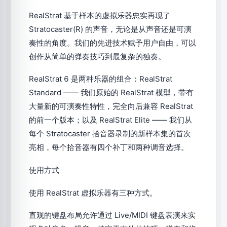
RealStrat 基于样本的虚拟乐器忠实再现了
Stratocaster(R) 的声音，无论是从声音还是可演
奏性的角度。我们的先进技术赋予用户自由，可以
创作从简单的弹奏技巧到最复杂的独奏。
RealStrat 6 是两种乐器的组合：RealStrat
Standard —— 我们原始的 RealStrat 模型，带有
大量新的可演奏性特性，完全向后兼容 RealStrat
的前一个版本；以及 RealStrat Elite —— 我们从
每个 Stratocaster 拾音器录制的新样本集的首次
亮相，每个拾音器有四个补丁和两种调音选择。
使用方式
使用 RealStrat 虚拟乐器有三种方式。
直观的键盘布局允许通过 Live/MIDI 键盘表演来实