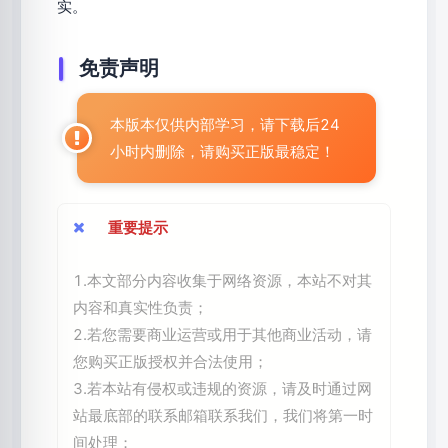
实。
免责声明
本版本仅供内部学习，请下载后24
小时内删除，请购买正版最稳定！
重要提示
1.本文部分内容收集于网络资源，本站不对其
内容和真实性负责；
2.若您需要商业运营或用于其他商业活动，请
您购买正版授权并合法使用；
3.若本站有侵权或违规的资源，请及时通过网
站最底部的联系邮箱联系我们，我们将第一时
间处理；