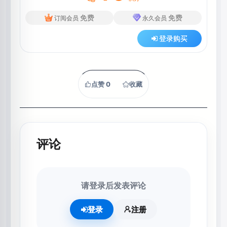
免费
免费
订阅会员
永久会员
登录购买
点赞
0
收藏
评论
请登录后发表评论
登录
注册