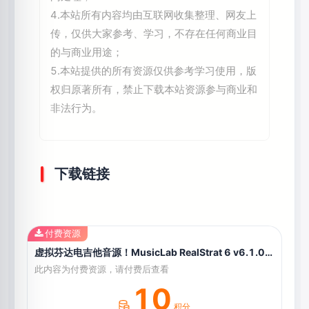
4.本站所有内容均由互联网收集整理、网友上
传，仅供大家参考、学习，不存在任何商业目
的与商业用途；
5.本站提供的所有资源仅供参考学习使用，版
权归原著所有，禁止下载本站资源参与商业和
非法行为。
下载链接
付费资源
虚拟芬达电吉他音源！MusicLab RealStrat 6 v6.1.0.7549 WIN版
此内容为付费资源，请付费后查看
10
积分