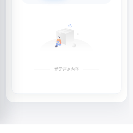
暂无评论内容