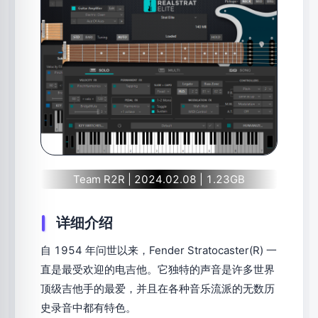
Team R2R | 2024.02.08 | 1.23GB
详细介绍
自 1954 年问世以来，Fender Stratocaster(R) 一
直是最受欢迎的电吉他。它独特的声音是许多世界
顶级吉他手的最爱，并且在各种音乐流派的无数历
史录音中都有特色。