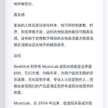
他伴奏部分。
真实感
复杂的人性化算法变化样本、技巧和控制参数、时
序、和弦弹奏方面，达到吉他轨道的最佳可能真实
感。这有助于您将数字模拟的吉他表演最大限度地
接近顶级会议吉他手的模拟录音。
总结
RealStrat 和所有 MusicLab 虚拟吉他都是业界最
好的。它们方便、功能丰富，为用户提供无限的音
乐选择。无论是初学者、专业人士还是制作人，您
都会发现我们的产品是满足您所有虚拟吉他需求的
答案。
MusicLab。自 2004 年以来，使虚拟乐器成为现