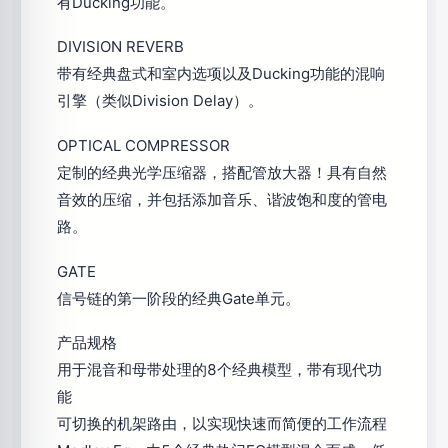
有Ducking功能。
DIVISION REVERB
带有经典盘式和室内选项以及Ducking功能的混响
引擎（类似Division Delay）。
OPTICAL COMPRESSOR
定制的经典光学压缩器，搭配管放大器！具有自然
音效的压缩，并包括添加音乐、谐波饱和度的管电
路。
GATE
信号链的第一阶段的经典Gate单元。
产品规格
用于混音和母带处理的8个经典模型，带有现代功
能
可切换的机架路由，以实现快速而简便的工作流程