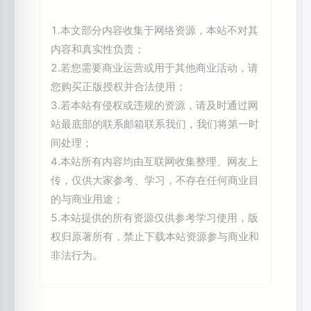
1.本文部分内容收集于网络资源，本站不对其
内容和真实性负责；
2.若您需要商业运营或用于其他商业活动，请
您购买正版授权并合法使用；
3.若本站有侵权或违规的资源，请及时通过网
站最底部的联系邮箱联系我们，我们将第一时
间处理；
4.本站所有内容均由互联网收集整理、网友上
传，仅供大家参考、学习，不存在任何商业目
的与商业用途；
5.本站提供的所有资源仅供参考学习使用，版
权归原著所有，禁止下载本站资源参与商业和
非法行为。