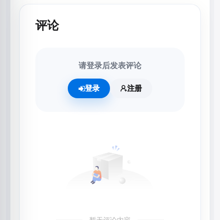
评论
请登录后发表评论
登录
注册
暂无评论内容