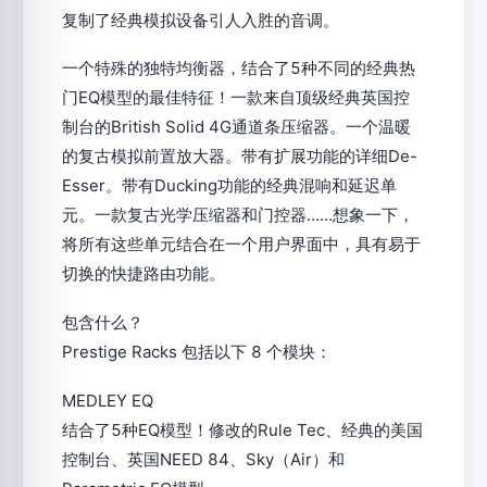
复制了经典模拟设备引人入胜的音调。
一个特殊的独特均衡器，结合了5种不同的经典热
门EQ模型的最佳特征！一款来自顶级经典英国控
制台的British Solid 4G通道条压缩器。一个温暖
的复古模拟前置放大器。带有扩展功能的详细De-
Esser。带有Ducking功能的经典混响和延迟单
元。一款复古光学压缩器和门控器……想象一下，
将所有这些单元结合在一个用户界面中，具有易于
切换的快捷路由功能。
包含什么？
Prestige Racks 包括以下 8 个模块：
MEDLEY EQ
结合了5种EQ模型！修改的Rule Tec、经典的美国
控制台、英国NEED 84、Sky（Air）和