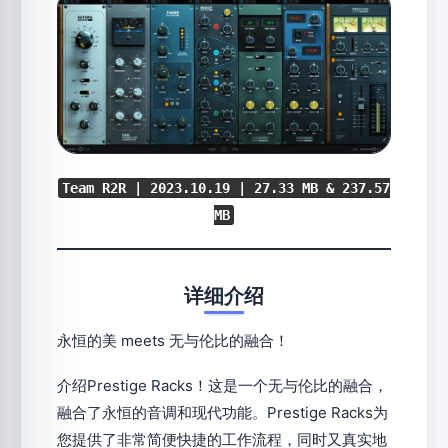
Team R2R | 2023.10.19 | 27.33 MB & 237.57
MB
详细介绍
永恒的美 meets 无与伦比的融合！
介绍Prestige Racks！这是一个无与伦比的融合，
融合了永恒的音调和现代功能。Prestige Racks为
您提供了非常简便快捷的工作流程，同时又真实地