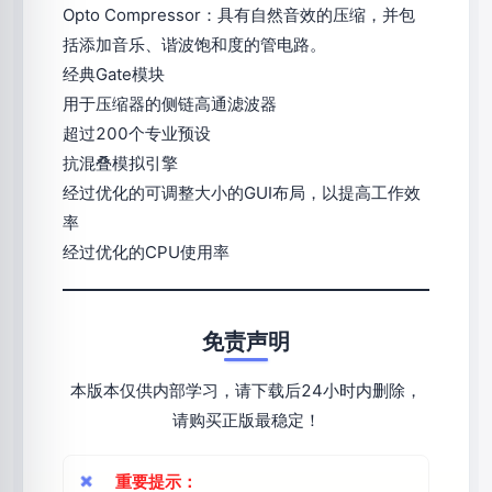
Opto Compressor：具有自然音效的压缩，并包
括添加音乐、谐波饱和度的管电路。
经典Gate模块
用于压缩器的侧链高通滤波器
超过200个专业预设
抗混叠模拟引擎
经过优化的可调整大小的GUI布局，以提高工作效
率
经过优化的CPU使用率
免责声明
本版本仅供内部学习，请下载后24小时内删除，
请购买正版最稳定！
重要提示：