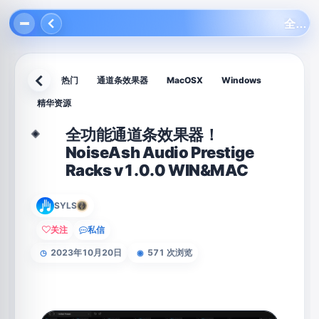
全功能通道条效果器！NoiseAsh Audio Prestige Racks v1.0.0 WIN&MAC
热门
通道条效果器
MacOSX
Windows
返回
精华资源
全功能通道条效果器！
◈
NoiseAsh Audio Prestige
Racks v1.0.0 WIN&MAC
SYLS
关注
私信
2023年10月20日
571 次浏览
◷
◉