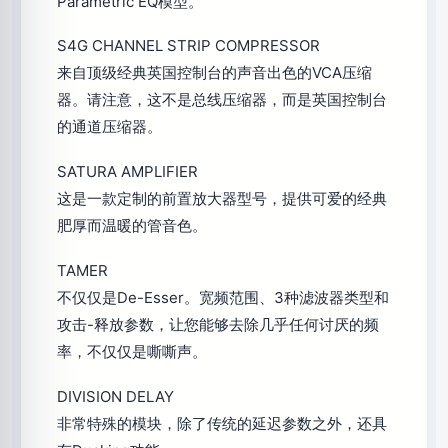
Parametric EQ模型。
S4G CHANNEL STRIP COMPRESSOR
来自顶级经典英国控制台的声音出色的VCA压缩
器。请注意，这不是总线压缩器，而是英国控制台
的通道压缩器。
SATURA AMPLIFIER
这是一款定制的前置放大器型号，提供可爱的经典
肥厚而温暖的管音色。
TAMER
不仅仅是De-Esser。宽频范围、3种滤波器类型和
攻击-释放参数，让您能够去除几乎任何讨厌的频
率，不仅仅是嘶嘶声。
DIVISION DELAY
非常特殊的模块，除了传统的延迟参数之外，还具