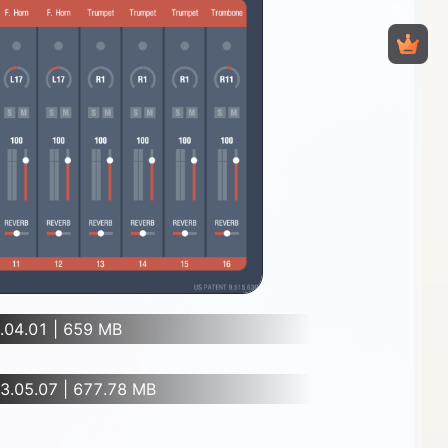
.04.01 | 659 MB
3.05.07 | 677.78 MB