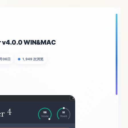
v4.0.0 WIN&MAC
9月06日
1,949 次浏览
◉