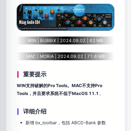
WIN | BUBBiX | 2024.09.02 | 62 MB
MAC | MORiA | 2024.09.02 | 71.6 MB
重要提示
WIN支持破解的Pro Tools。MAC不支持Pro
Tools，并且要求系统不低于MacOS 11.1
。
详细介绍
新增 bx_toolbar，包括 ABCD-Bank 参数