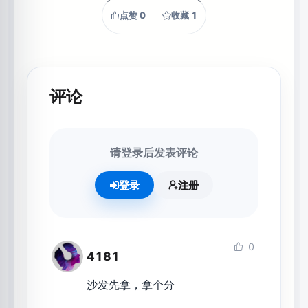
点赞
0
收藏
1
评论
请登录后发表评论
登录
注册
0
4181
沙发先拿，拿个分