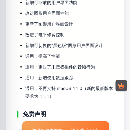
新增可缩放的用户界面功能
改进图形用户界面性能
更新了图形用户界面设计
改进了电平修剪控制
新增可切换的“黑色版”图形用户界面设计
通用：提高了性能
通用：更改了未授权插件的音频行为
通用：新增使用数据跟踪
通用：不再支持 macOS 11.0（新的最低版本
要求为 11.1）
免责声明