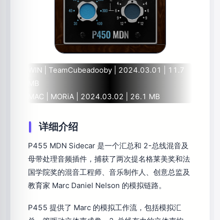
WIN | TeamCubeadooby | 2024.03.01 | 11.7
MB
MAC | MORiA | 2024.03.02 | 26.1 MB
详细介绍
P455 MDN Sidecar 是一个汇总和 2-总线混音及
母带处理音频插件，捕获了两次提名格莱美奖和法
国学院奖的混音工程师、音乐制作人、创意总监及
教育家 Marc Daniel Nelson 的模拟链路。
P455 提供了 Marc 的模拟工作流，包括模拟汇