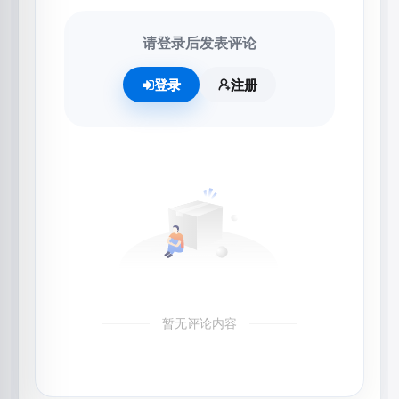
请登录后发表评论
登录
注册
暂无评论内容