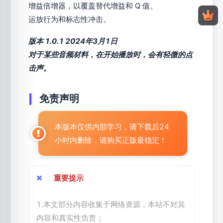
增益倍增器，以覆盖替代增益和 Q 值。
运放行为和标志性冲击。
版本 1.0.1 2024年3月1日
对于某些音频材料，在开始播放时，会有轻微的点
击声。
免责声明
本版本仅供内部学习，请下载后24
小时内删除，请购买正版最稳定！
重要提示
1.本文部分内容收集于网络资源，本站不对其
内容和真实性负责；