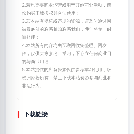
2.若您需要商业运营或用于其他商业活动，请
您购买正版授权并合法使用；
3.若本站有侵权或违规的资源，请及时通过网
站最底部的联系邮箱联系我们，我们将第一时
间处理；
4.本站所有内容均由互联网收集整理、网友上
传，仅供大家参考、学习，不存在任何商业目
的与商业用途；
5.本站提供的所有资源仅供参考学习使用，版
权归原著所有，禁止下载本站资源参与商业和
非法行为。
下载链接