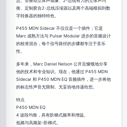
总、管驱动立体声成像、2-总线有力的立体声均
衡、定制胶合2-总线压缩器以及两个高端模拟到数
字转换器的独特特色。
P455 MDN Sidecar 不仅仅是一个插件；它是
Marc 成熟方法与 Pulsar Modular 进步的音频设计
的校准混合，每个信号路径的步骤都专注于音乐
性。
多年来，Marc Daniel Nelson 公开且慷慨地分享
他的技术和专业知识。现在，他通过 P455 MDN
Sidecar 和 P450 MDN EQ 音频插件，进一步将他
的标志性声音无限制、无妥协地传递给您。
特点
P450 MDN EQ
4 波段均衡，具有阶梯式频率和增益。
低频与高频架-阶梯式。