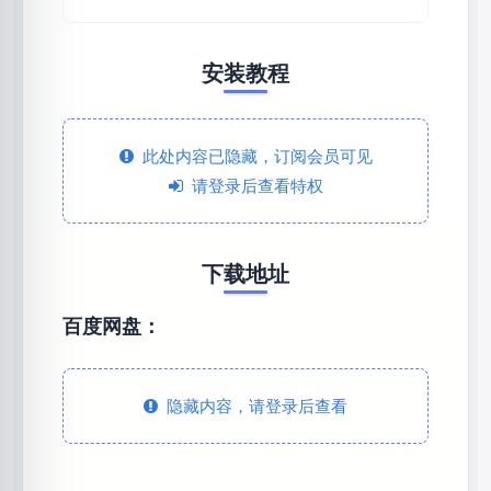
安装教程
此处内容已隐藏，订阅会员可见
请登录后查看特权
下载地址
百度网盘：
隐藏内容，请登录后查看