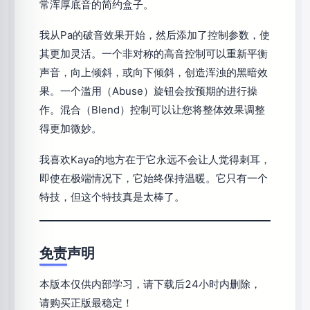
常浑厚底音的简约盒子。
我从Pa的破音效果开始，然后添加了控制参数，使
其更加灵活。一个非对称的高音控制可以重新平衡
声音，向上倾斜，或向下倾斜，创造浑浊的黑暗效
果。一个滥用（Abuse）旋钮会按预期的进行操
作。混合（Blend）控制可以让您将整体效果调整
得更加微妙。
我喜欢Kaya的地方在于它永远不会让人觉得刺耳，
即使在极端情况下，它始终保持温暖。它只有一个
特技，但这个特技真是太棒了。
免责声明
本版本仅供内部学习，请下载后24小时内删除，
请购买正版最稳定！