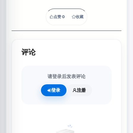
点赞
0
收藏
评论
请登录后发表评论
登录
注册