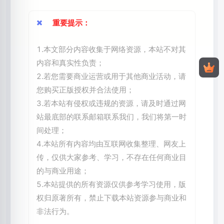
重要提示：
1.本文部分内容收集于网络资源，本站不对其
内容和真实性负责；
2.若您需要商业运营或用于其他商业活动，请
您购买正版授权并合法使用；
3.若本站有侵权或违规的资源，请及时通过网
站最底部的联系邮箱联系我们，我们将第一时
间处理；
4.本站所有内容均由互联网收集整理、网友上
传，仅供大家参考、学习，不存在任何商业目
的与商业用途；
5.本站提供的所有资源仅供参考学习使用，版
权归原著所有，禁止下载本站资源参与商业和
非法行为。