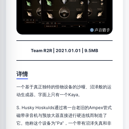
Team R2R | 2021.01.01 | 9.5MB
详情
一个基于真正独特的怪物设备的沙哑、沼泽般的运
动生成器。字面上只有一个Kaya。
S. Husky Hoskulds通过将一台老旧的Ampex管式
磁带录音机与预放大器直接进行硬连线而制造了
它。他称这个设备为”Pa”，一个带有沼泽失真和非