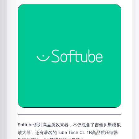
Softube系列高品质效果器，不仅包含了吉他贝斯模拟
放大器，还有著名的Tube Tech CL 1B高品质压缩器