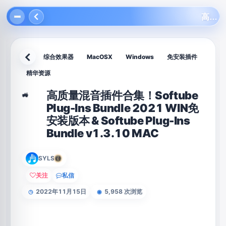
高质量混音插件合集！Softube Plug-Ins Bundle 2021 WIN免安装版本 & Softube Plug-Ins Bundle v1.3.10 MAC
综合效果器
MacOSX
Windows
免安装插件
返回
精华资源
高质量混音插件合集！Softube
🚜
Plug-Ins Bundle 2021 WIN免
安装版本 & Softube Plug-Ins
Bundle v1.3.10 MAC
SYLS
关注
私信
2022年11月15日
5,958 次浏览
◷
◉