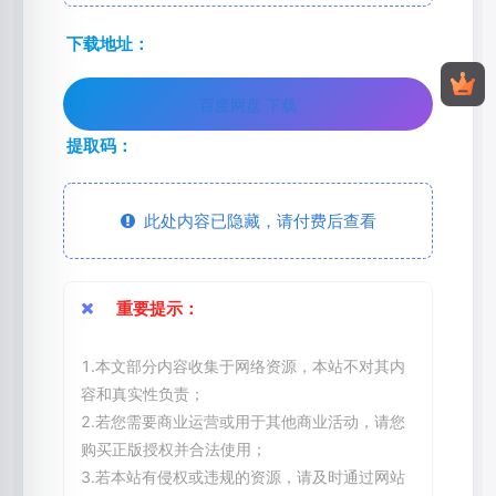
下载地址：
百度网盘 下载
提取码：
此处内容已隐藏，请付费后查看
重要提示：
1.本文部分内容收集于网络资源，本站不对其内
容和真实性负责；
2.若您需要商业运营或用于其他商业活动，请您
购买正版授权并合法使用；
3.若本站有侵权或违规的资源，请及时通过网站