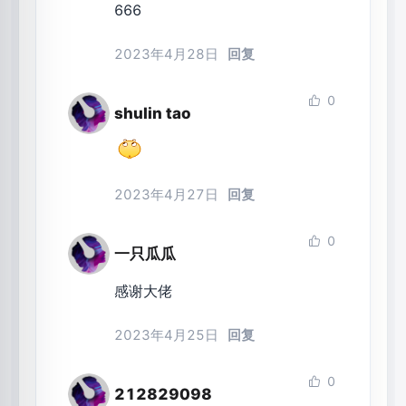
666
2023年4月28日
回复
0
shulin tao
2023年4月27日
回复
0
一只瓜瓜
感谢大佬
2023年4月25日
回复
0
212829098