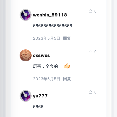
0
wenbin_89118
666666666666666
2023年5月5日
回复
0
cxswxs
厉害，全套的，
2023年5月5日
回复
0
yu777
6666