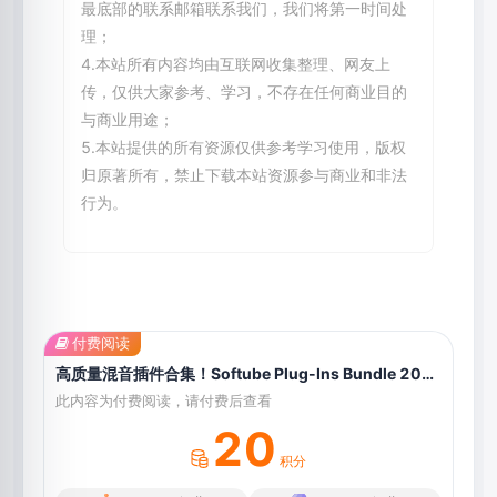
最底部的联系邮箱联系我们，我们将第一时间处
理；
4.本站所有内容均由互联网收集整理、网友上
传，仅供大家参考、学习，不存在任何商业目的
与商业用途；
5.本站提供的所有资源仅供参考学习使用，版权
归原著所有，禁止下载本站资源参与商业和非法
行为。
付费阅读
高质量混音插件合集！Softube Plug-Ins Bundle 2021 WIN免安装版本 & Softube Plug-Ins Bundle v1.3.10 MAC
此内容为付费阅读，请付费后查看
20
积分