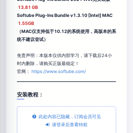
13.81 GB
Softube Plug-Ins Bundle v1.3.10 [Intel] MAC
1.55GB
（MAC仅支持低于10.12的系统使用，高版本的系
统不建议尝试）
免责声明：本版本仅供内部学习，请下载后24小
时内删除，请购买正版最稳定！
官网：
https://www.softube.com/
安装教程：
此处内容已隐藏，订阅会员可见
请登录后查看特权