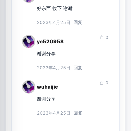
好东西 收下 谢谢
2023年4月25日
回复
0
ye520958
谢谢分享
2023年4月25日
回复
0
wuhaijie
谢谢分享
2023年4月25日
回复