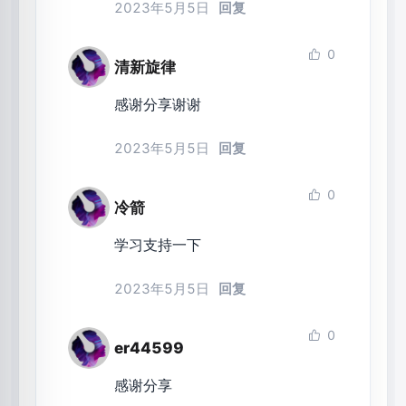
2023年5月5日
回复
0
清新旋律
感谢分享谢谢
2023年5月5日
回复
0
冷箭
学习支持一下
2023年5月5日
回复
0
er44599
感谢分享