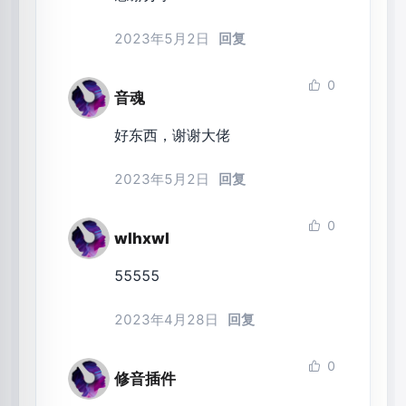
2023年5月2日
回复
0
音魂
好东西，谢谢大佬
2023年5月2日
回复
0
wlhxwl
55555
2023年4月28日
回复
0
修音插件