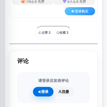
免费
免费
订阅会员
永久会员
登录购买
点赞
2
收藏
2
评论
请登录后发表评论
登录
注册