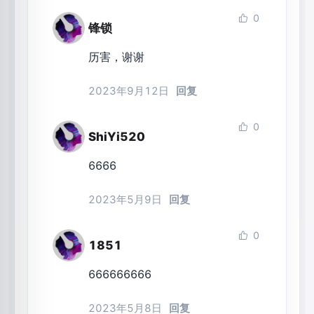
0
锋锁
历害，谢谢
2023年9月12日
回复
0
ShiYi520
6666
2023年5月9日
回复
0
1851
666666666
2023年5月8日
回复