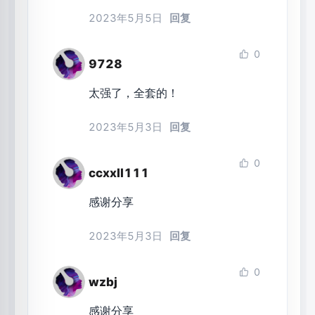
2023年5月5日
回复
0
9728
太强了，全套的！
2023年5月3日
回复
0
ccxxll111
感谢分享
2023年5月3日
回复
0
wzbj
感谢分享