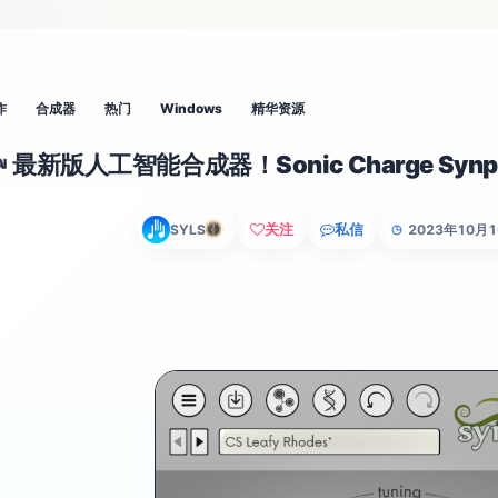
作
合成器
热门
Windows
精华资源
最新版人工智能合成器！Sonic Charge Synp
AI
关注
私信
SYLS
2023年10月
◷