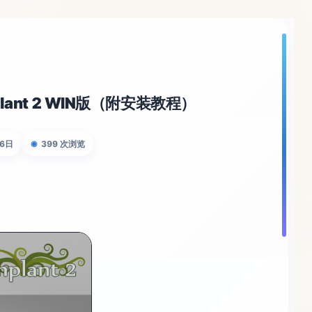
lant 2 WIN版（附安装教程）
16日
399 次浏览
◉