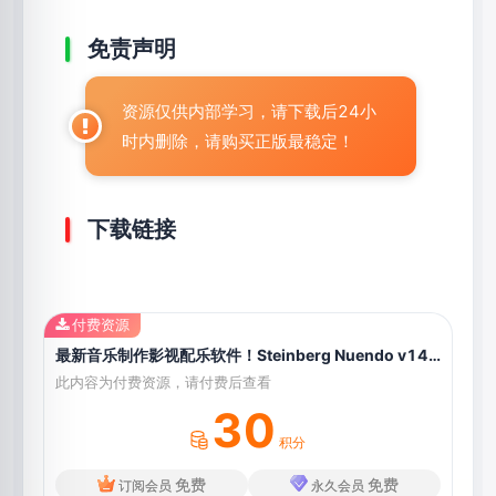
免责声明
资源仅供内部学习，请下载后24小
时内删除，请购买正版最稳定！
下载链接
付费资源
最新音乐制作影视配乐软件！Steinberg Nuendo v14.0.20 WIN&MAC（附官方音源60G，安装教程）
此内容为付费资源，请付费后查看
30
积分
免费
免费
订阅会员
永久会员