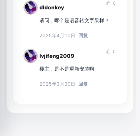
0
dldonkey
请问，哪个是语音转文字采样？
2025年4月10日
回复
0
lvjifeng2009
楼主，是不是重新安装啊
2025年3月30日
回复