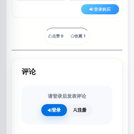
登录购买
点赞
0
收藏
1
评论
请登录后发表评论
登录
注册