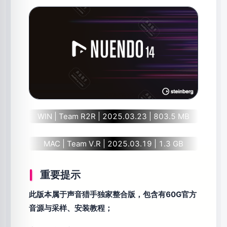
WIN | Team R2R | 2025.03.23 | 803.5 MB
MAC | Team V.R | 2025.03.19 | 1.3 GB
重要提示
此版本属于声音猎手独家整合版，包含有60G官方
音源与采样、安装教程；