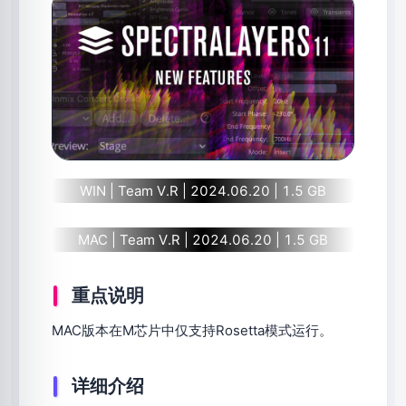
WIN | Team V.R | 2024.06.20 | 1.5 GB
MAC | Team V.R | 2024.06.20 | 1.5 GB
重点说明
MAC版本在M芯片中仅支持Rosetta模式运行。
详细介绍