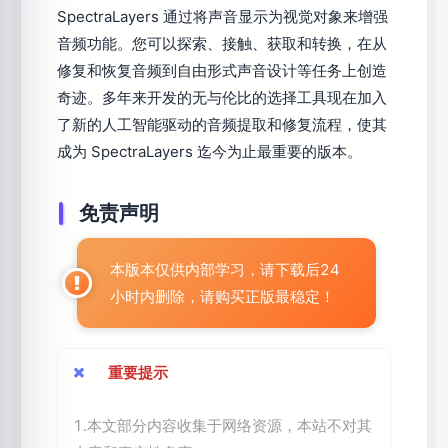
SpectraLayers 通过将声音显示为视觉对象来增强
音频功能。您可以探索、接触、获取和转换，在从
修复和恢复音频到自由形式声音设计等任务上创造
奇迹。多年来开发的无与伦比的选择工具现在加入
了新的人工智能驱动的音频提取和修复流程，使其
成为 SpectraLayers 迄今为止最重要的版本。
免责声明
本版本仅供内部学习，请下载后24
小时内删除，请购买正版最稳定！
重要提示
1.本文部分内容收集于网络资源，本站不对其