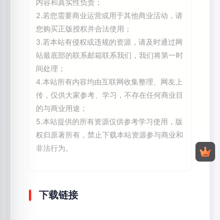
内容和真实性负责；
2.若您需要商业运营或用于其他商业活动，请
您购买正版授权并合法使用；
3.若本站有侵权或违规的资源，请及时通过网
站最底部的联系邮箱联系我们，我们将第一时
间处理；
4.本站所有内容均由互联网收集整理、网友上
传，仅供大家参考、学习，不存在任何商业目
的与商业用途；
5.本站提供的所有资源仅供参考学习使用，版
权归原著所有，禁止下载本站资源参与商业和
非法行为。
下载链接