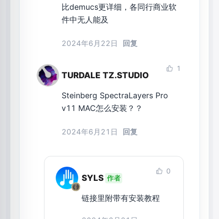
比demucs更详细，各同行商业软
件中无人能及
2024年6月22日
回复
1
TURDALE TZ.STUDIO
Steinberg SpectraLayers Pro 
v11 MAC怎么安装？？ 
2024年6月21日
回复
0
SYLS
作者
链接里附带有安装教程