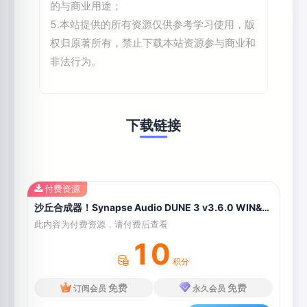
的与商业用途；
5.本站提供的所有资源仅供参考学习使用，版
权归原著所有，禁止下载本站资源参与商业和
非法行为。
下载链接
付费资源
沙丘合成器！Synapse Audio DUNE 3 v3.6.0 WIN&MAC
此内容为付费资源，请付费后查看
10
积分
免费
免费
订阅会员
永久会员