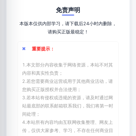
免责声明
本版本仅供内部学习，请下载后24小时内删除，
请购买正版最稳定！
重要提示：
1.本文部分内容收集于网络资源，本站不对其
内容和真实性负责；
2.若您需要商业运营或用于其他商业活动，请
您购买正版授权并合法使用；
3.若本站有侵权或违规的资源，请及时通过网
站最底部的联系邮箱联系我们，我们将第一时
间处理；
4.本站所有内容均由互联网收集整理、网友上
传，仅供大家参考、学习，不存在任何商业目