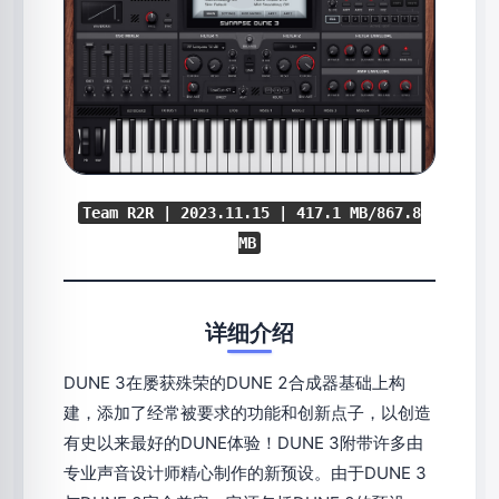
Team R2R | 2023.11.15 | 417.1 MB/867.8
MB
详细介绍
DUNE 3在屡获殊荣的DUNE 2合成器基础上构
建，添加了经常被要求的功能和创新点子，以创造
有史以来最好的DUNE体验！DUNE 3附带许多由
专业声音设计师精心制作的新预设。由于DUNE 3