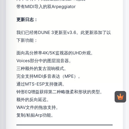
带有MIDI导入的双Arpeggiator
更新日志：
我们已经将DUNE 3更新至v3.6。此更新添加了以
下新功能：
面向高分辨率4K/5K监视器的UHD外观。
Voices部分中的图层混音器。
三种额外的复古混响模式。
完全支持MIDI多音表达（MPE）。
通过MTS-ESP支持微调。
钟形EQ增益获得第二种略微柔和形状的类型。
额外的反向延迟。
WAV文件的拖放支持。
复制/粘贴Arp功能。