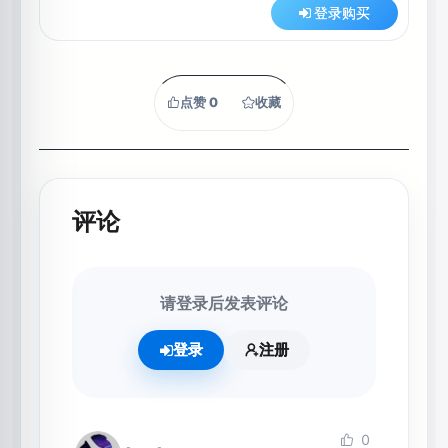
登录购买
点赞
0
收藏
评论
请登录后发表评论
登录
注册
0