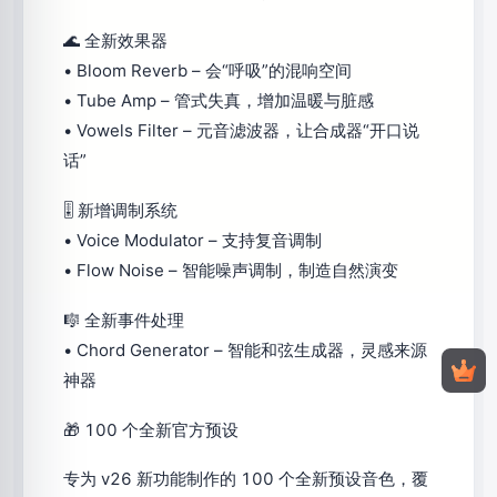
🌊 全新效果器
• Bloom Reverb – 会“呼吸”的混响空间
• Tube Amp – 管式失真，增加温暖与脏感
• Vowels Filter – 元音滤波器，让合成器“开口说
话”
🎚 新增调制系统
• Voice Modulator – 支持复音调制
• Flow Noise – 智能噪声调制，制造自然演变
🎼 全新事件处理
• Chord Generator – 智能和弦生成器，灵感来源
神器
🎁 100 个全新官方预设
专为 v26 新功能制作的 100 个全新预设音色，覆