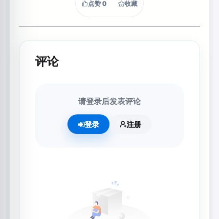
点赞
0
收藏
评论
请登录后发表评论
登录
注册