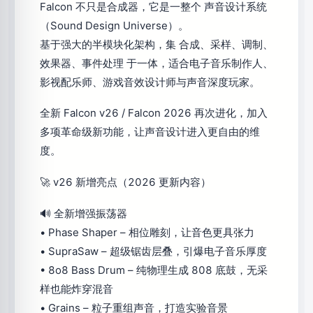
Falcon 不只是合成器，它是一整个 声音设计系统
（Sound Design Universe）。
基于强大的半模块化架构，集 合成、采样、调制、
效果器、事件处理 于一体，适合电子音乐制作人、
影视配乐师、游戏音效设计师与声音深度玩家。
全新 Falcon v26 / Falcon 2026 再次进化，加入
多项革命级新功能，让声音设计进入更自由的维
度。
🚀 v26 新增亮点（2026 更新内容）
🔊 全新增强振荡器
• Phase Shaper – 相位雕刻，让音色更具张力
• SupraSaw – 超级锯齿层叠，引爆电子音乐厚度
• 8o8 Bass Drum – 纯物理生成 808 底鼓，无采
样也能炸穿混音
• Grains – 粒子重组声音，打造实验音景