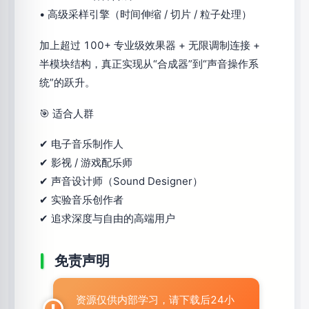
• 高级采样引擎（时间伸缩 / 切片 / 粒子处理）
加上超过 100+ 专业级效果器 + 无限调制连接 +
半模块结构，真正实现从“合成器”到“声音操作系
统”的跃升。
🎯 适合人群
✔ 电子音乐制作人
✔ 影视 / 游戏配乐师
✔ 声音设计师（Sound Designer）
✔ 实验音乐创作者
✔ 追求深度与自由的高端用户
免责声明
资源仅供内部学习，请下载后24小