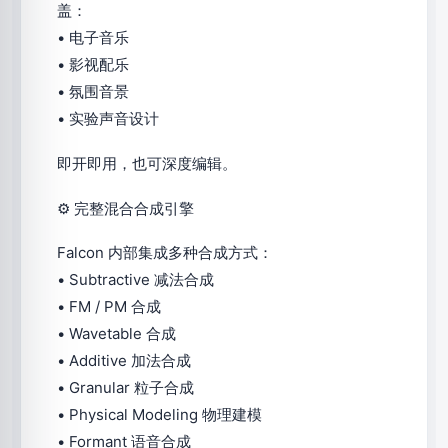
盖：
• 电子音乐
• 影视配乐
• 氛围音景
• 实验声音设计
即开即用，也可深度编辑。
⚙ 完整混合合成引擎
Falcon 内部集成多种合成方式：
• Subtractive 减法合成
• FM / PM 合成
• Wavetable 合成
• Additive 加法合成
• Granular 粒子合成
• Physical Modeling 物理建模
• Formant 语音合成