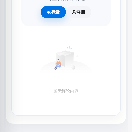
登录
注册
暂无评论内容