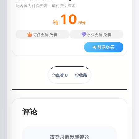
此内容为付费资源，请付费后查看
10
积分
免费
免费
订阅会员
永久会员
登录购买
点赞
0
收藏
评论
请登录后发表评论