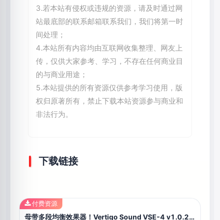
3.若本站有侵权或违规的资源，请及时通过网
站最底部的联系邮箱联系我们，我们将第一时
间处理；
4.本站所有内容均由互联网收集整理、网友上
传，仅供大家参考、学习，不存在任何商业目
的与商业用途；
5.本站提供的所有资源仅供参考学习使用，版
权归原著所有，禁止下载本站资源参与商业和
非法行为。
下载链接
付费资源
母带多段均衡效果器！Vertigo Sound VSE-4 v1.0.230 WIN&MAC U2B