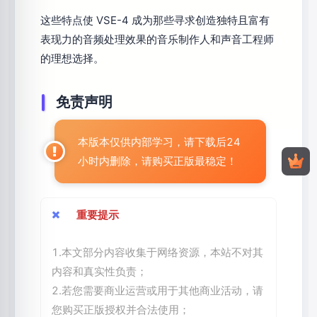
这些特点使 VSE-4 成为那些寻求创造独特且富有
表现力的音频处理效果的音乐制作人和声音工程师
的理想选择。
免责声明
本版本仅供内部学习，请下载后24
小时内删除，请购买正版最稳定！
重要提示
1.本文部分内容收集于网络资源，本站不对其
内容和真实性负责；
2.若您需要商业运营或用于其他商业活动，请
您购买正版授权并合法使用；