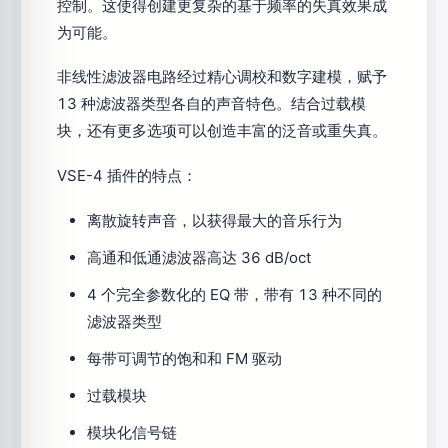
控制。这使得创建更复杂的基于频率的失真效果成
为可能。
非线性滤波器电路经过精心调校和数字建模，赋予
13 种滤波器类型各自的声音特色。结合过载模
块，还有更多选项可以创造丰富的泛音或重失真。
VSE-4 插件的特点：
离散旋转声音，以获得最大的音乐行为
高通和低通滤波器高达 36 dB/oct
4 个完全参数化的 EQ 带，带有 13 种不同的
滤波器类型
每带可调节的饱和和 FM 驱动
过载模块
模块化信号链