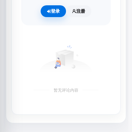
登录
注册
暂无评论内容