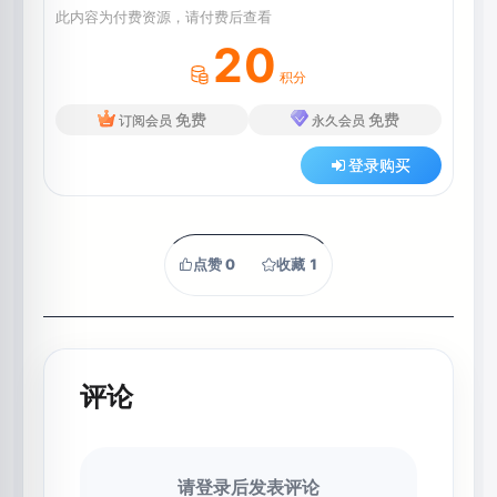
此内容为付费资源，请付费后查看
20
积分
免费
免费
订阅会员
永久会员
登录购买
点赞
0
收藏
1
评论
请登录后发表评论