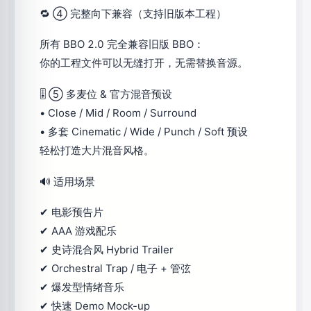
🔁 ④ 完整向下兼容（支持旧版本工程）
所有 BBO 2.0 完全兼容旧版 BBO：
你的工程文件可以无缝打开，无需替换音源。
🎚 ⑤ 多麦位 & 官方混音预设
• Close / Mid / Room / Surround
• 多套 Cinematic / Wide / Punch / Soft 预设
轻松打造大片混音风格。
🔊 适用场景
✔ 电影预告片
✔ AAA 游戏配乐
✔ 史诗混合风 Hybrid Trailer
✔ Orchestral Trap / 电子 + 管弦
✔ 爆发型情绪音乐
✔ 快速 Demo Mock-up