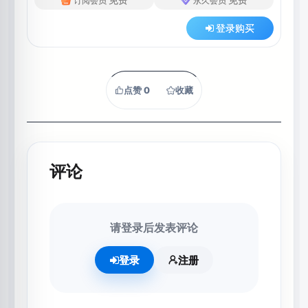
订阅会员
永久会员
登录购买
点赞
0
收藏
评论
请登录后发表评论
登录
注册