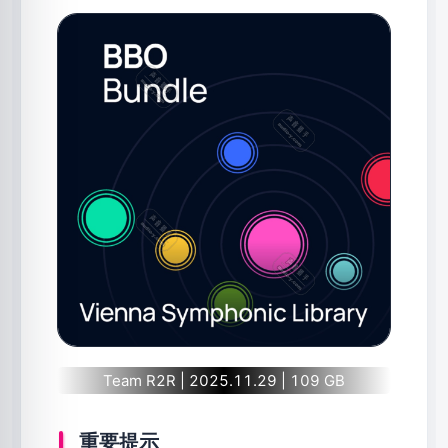
Team R2R | 2025.11.29 | 109 GB
重要提示