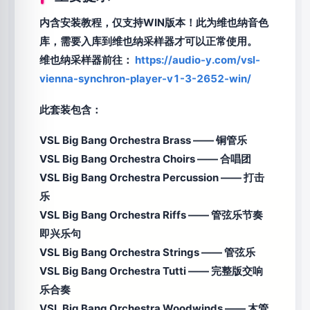
内含安装教程，仅支持WIN版本！此为维也纳音色
库，需要入库到维也纳采样器才可以正常使用。
维也纳采样器前往：
https://audio-y.com/vsl-
vienna-synchron-player-v1-3-2652-win/
此套装包含：
VSL Big Bang Orchestra Brass —— 铜管乐
VSL Big Bang Orchestra Choirs —— 合唱团
VSL Big Bang Orchestra Percussion —— 打击
乐
VSL Big Bang Orchestra Riffs —— 管弦乐节奏
即兴乐句
VSL Big Bang Orchestra Strings —— 管弦乐
VSL Big Bang Orchestra Tutti —— 完整版交响
乐合奏
VSL Big Bang Orchestra Woodwinds —— 木管