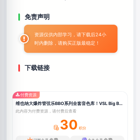
免责声明
资源仅供内部学习，请下载后24小
时内删除，请购买正版最稳定！
下载链接
付费资源
维也纳大爆炸管弦乐BBO系列全套音色库！VSL Big Bang Orchestra Bundle Library(VSL Synchron Player)
此内容为付费资源，请付费后查看
30
积分
免费
免费