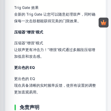
Trig Gate 效果
全新的 Trig Gate 让您可以随意处理鼓声，同时确
保每一次击鼓都能获得完美的门限效果。
压缩器“增强”模式
压缩器“增强”模式
让鼓声更有冲击力！“增强”模式通过多频段压缩增
加低音和攻击感。
更出色的 EQ
更出色的 EQ
现在具备清晰的实时频率反馈，使所有设置的调整
更加直观易用。
免责声明