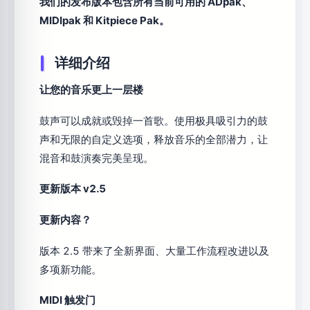
我们的发布版本包含所有当前可用的 ADpak、
MIDIpak 和 Kitpiece Pak。
详细介绍
让您的音乐更上一层楼
鼓声可以成就或毁掉一首歌。使用极具吸引力的鼓
声和无限的自定义选项，释放音乐的全部潜力，让
混音和鼓演奏完美呈现。
更新版本 v2.5
更新内容？
版本 2.5 带来了全新界面、大量工作流程改进以及
多项新功能。
MIDI 触发门