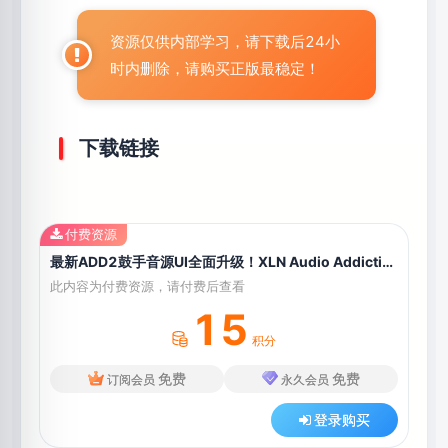
资源仅供内部学习，请下载后24小
时内删除，请购买正版最稳定！
下载链接
付费资源
最新ADD2鼓手音源UI全面升级！XLN Audio Addictive Drums 2 Complete v2.5.2.1 WIN版（2024.11.08更新2.5.2.1版本）
此内容为付费资源，请付费后查看
15
积分
免费
免费
订阅会员
永久会员
登录购买