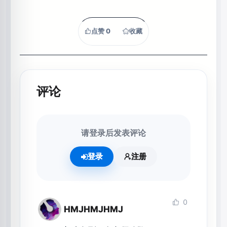
点赞
0
收藏
评论
请登录后发表评论
登录
注册
0
HMJHMJHMJ