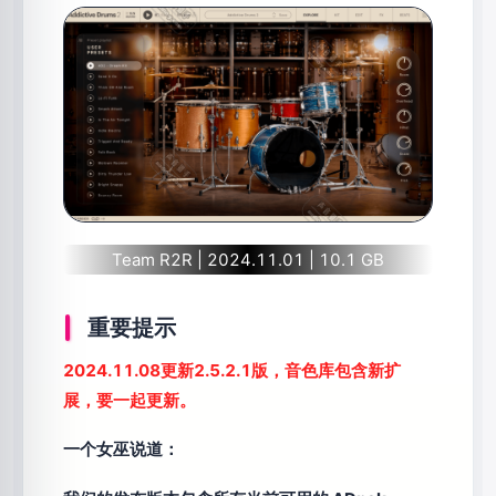
Team R2R | 2024.11.01 | 10.1 GB
重要提示
2024.11.08更新2.5.2.1版，音色库包含新扩
展，要一起更新。
一个女巫说道：