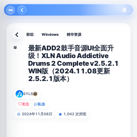
最新ADD2鼓手音源UI全面升级！XLN Audio Addictive Drums 2 Complete v2.5.2.1 WIN版（2024.11.08更新2.5.2.1版本）
鼓组
Windows
精华资源
返回
最新ADD2鼓手音源UI全面升
🥁
级！XLN Audio Addictive
Drums 2 Complete v2.5.2.1
WIN版（2024.11.08更新
2.5.2.1版本）
SYLS
关注
私信
2024年11月08日
1,042 次浏览
◷
◉